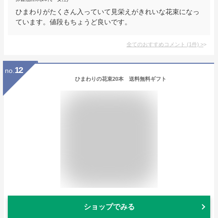
ひまわりがたくさん入っていて見栄えがきれいな花束になっ
ています。値段もちょうど良いです。
全てのおすすめコメント
(
1
件)
>
12
no.
ひまわりの花束20本 送料無料ギフト
ショップでみる