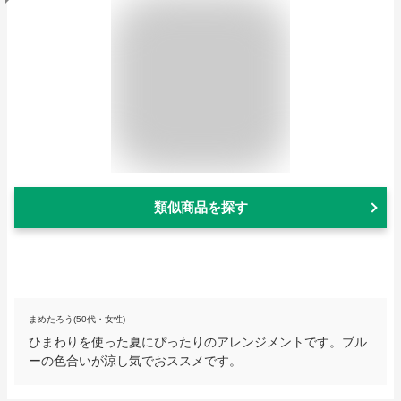
類似商品を探す
まめたろう(50代・女性)
ひまわりを使った夏にぴったりのアレンジメントです。ブル
ーの色合いが涼し気でおススメです。