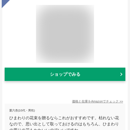
ショップでみる
価格と在庫を
Amazon
でチェック
>>
栗六杏(10代・男性)
ひまわりの花束を贈るならこれがおすすめです。枯れない花
なので、思い出として取っておけるのはもちろん、ひまわり
の周りの花もかわいいのでいいですね。