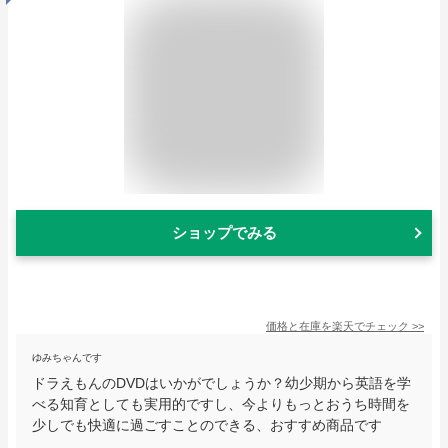
ショップでみる
価格と在庫を
楽天
でチェック
>>
ゆみちゃんです
ドラえもんのDVDはいかがでしょうか？幼少期から英語を学
べる知育としても実用的ですし、今よりもっとおうち時間を
少しでも快適に過ごすことのできる、おすすめ商品です