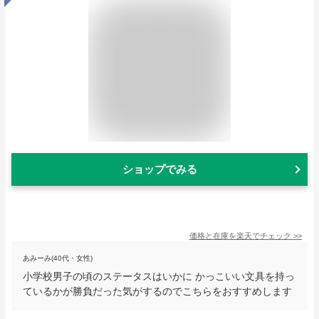
ショップでみる
価格と在庫を
楽天
でチェック
>>
あみーみ(40代・女性)
小学校男子の頃のステータスはいかに かっこいい文具を持っ
ているかが勝負だった気がするのでこちらをおすすめします