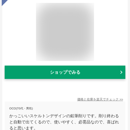
ショップでみる
価格と在庫を
楽天
でチェック
>>
OCO(70代・男性)
かっこいいスケルトンデザインの鉛筆削りです。削り終わる
と自動で出てくるので、使いやすく、必需品なので、喜ばれ
ると思います。