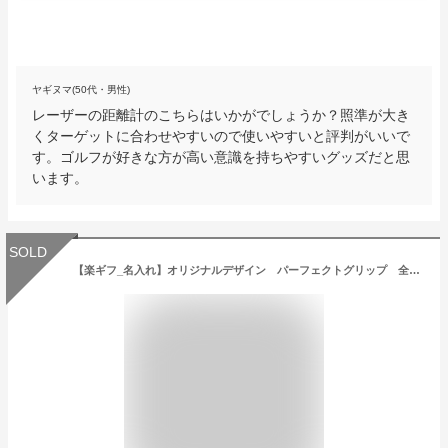
ヤギヌマ(50代・男性)
レーザーの距離計のこちらはいかがでしょうか？照準が大き
くターゲットに合わせやすいので使いやすいと評判がいいで
す。ゴルフが好きな方が高い意識を持ちやすいグッズだと思
います。
SOLD
【楽ギフ_名入れ】オリジナルデザイン パーフェクトグリップ 全天候型 ゴルフグローブ20枚