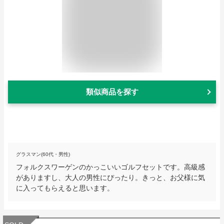
類似商品を探す
グラスマン(60代・男性)
フォルクスワーゲンのかっこいいゴルフセットです。高級感
がありますし、大人の男性にぴったり。きっと、お父様に気
に入ってもらえると思います。