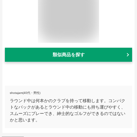
類似商品を探す
shotajam(40代・男性)
ラウンド中は何本かのクラブを持って移動します。コンパク
トなバックがあるとラウンド中の移動にも持ち運びやすく、
スムーズにプレーでき、紳士的なゴルフができるのではない
かと思います。