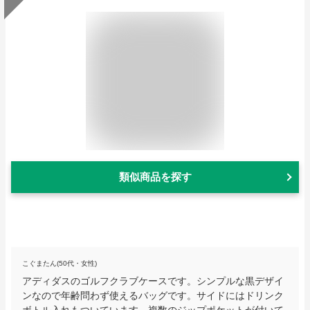
類似商品を探す
こぐまたん(50代・女性)
アディダスのゴルフクラブケースです。シンプルな黒デザイ
ンなので年齢問わず使えるバッグです。サイドにはドリンク
ボトル入れもついています。複数のジップポケットが付いて