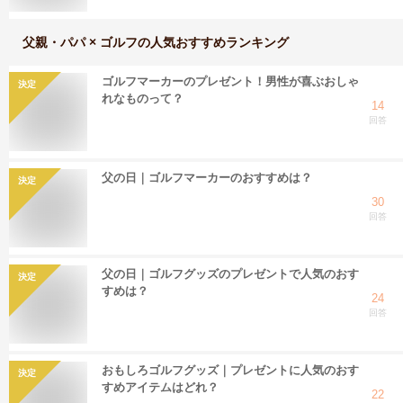
父親・パパ × ゴルフ
の人気おすすめランキング
ゴルフマーカーのプレゼント！男性が喜ぶおしゃ
決定
れなものって？
14
回答
父の日｜ゴルフマーカーのおすすめは？
決定
30
回答
父の日｜ゴルフグッズのプレゼントで人気のおす
決定
すめは？
24
回答
おもしろゴルフグッズ｜プレゼントに人気のおす
決定
すめアイテムはどれ？
22