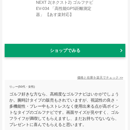
ショップでみる
価格と在庫を
楽天
でチェック
>>
りぃー(50代・女性)
ゴルフ好きな方なら、高精度なゴルフナビはいかがでしょう
か。腕時計タイプの販売もされていますが、視認性の良さ・
多機能性・プレー中もストレスなく使用出来る点が高ポイン
トなタイプのゴルフナビです。画面サイズが見やすく、ゴル
フライフが満喫してもらえますし、まだお持ちでないなら、
プレゼントに喜んでもらえると思います。