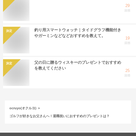
29
回答
釣り用スマートウォッチ｜タイドグラフ機能付き
決定
やガーミンなどなどおすすめを教えて。
19
回答
父の日に贈るウィスキーのプレゼントでおすすめ
決定
を教えてください
25
回答
ocruyo(オクルヨ)
ゴルフが好きなお父さんへ！退職祝いにおすすめのプレゼントは？