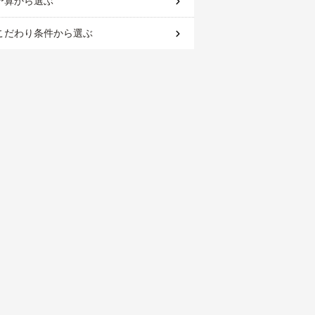
予算
から選ぶ
こだわり条件
から選ぶ