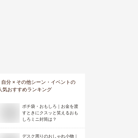
自分 × その他シーン・イベント
の
人気おすすめランキング
ポチ袋・おもしろ｜お金を渡
すときにクスッと笑えるおも
しろミニ封筒は？
デスク周りのおしゃれ小物｜