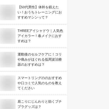
【50代男性】体幹を鍛えた
い！おうちトレーニングにお
すすめマシンって？
THREEアイシャドウ｜人気色
アイカラー！春メイクにおす
すめは？
運動後のセルフケアに！コリ
や痛みがほぐれる低周波治療
器のおすすめは？
スマートリングののおすすめ
や口コミで人気のものを教え
てください
肩こりにじんわりと効くプチ
プラグッズは？