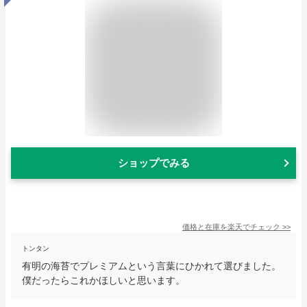
ショップでみる
価格と在庫を
楽天
でチェック
>>
トンタン
有明の海苔でプレミアムという言葉にひかれて選びました。
僕だったらこれかほしいと思います。