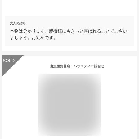
大人の品格
本物は分かります。親御様にもきっと喜ばれることでござい
ましょう。お勧めです。
SOLD
山形屋海苔店・バラエティー詰合せ