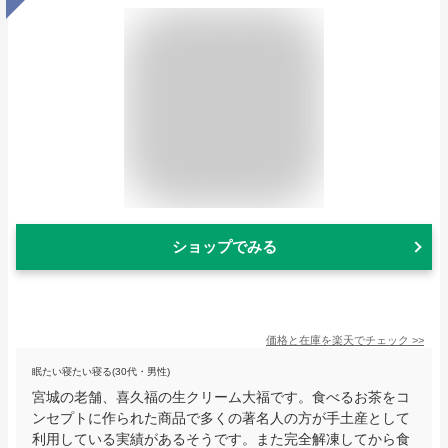
ショップでみる
価格と在庫を
楽天
でチェック
>>
眠たい寝たい寝る(30代・男性)
宮城の老舗、喜久福の生クリーム大福です。食べるお茶をコ
ンセプトに作られた商品で多くの著名人の方が手土産として
利用している実績があるそうです。また完全解凍してから食