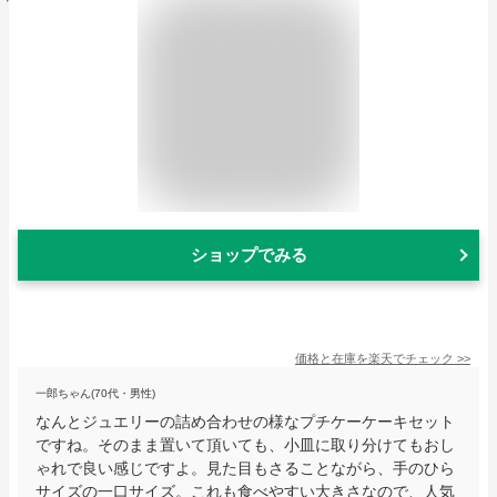
ショップでみる
価格と在庫を
楽天
でチェック
>>
一郎ちゃん(70代・男性)
なんとジュエリーの詰め合わせの様なプチケーケーキセット
ですね。そのまま置いて頂いても、小皿に取り分けてもおし
ゃれで良い感じですよ。見た目もさることながら、手のひら
サイズの一口サイズ。これも食べやすい大きさなので、人気