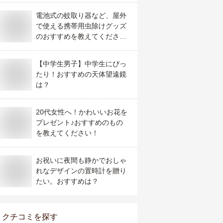
電池式の蚊取り器など、屋外
で使える携帯用虫除けグッズ
のおすすめを教えてくださ
い。
【中学生男子】中学生にぴっ
たり！おすすめの天体望遠鏡
は？
20代女性へ！かわいいお花を
プレゼント♪おすすめのもの
を教えてください！
お祝いに夜間も静かでおしゃ
れなデザインの置時計を贈り
たい。おすすめは？
クチコミを探す