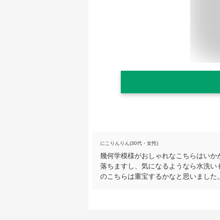
にこりんりん(30代・女性)
幾何学模様がおしゃれなこちらはいか
落ちますし、気になるようなら水洗い
のこちらは重宝するかなと思いました