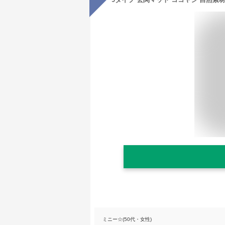
ミニー☆(50代・女性)