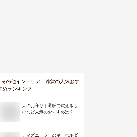
その他インテリア・雑貨
の人気おす
すめランキング
犬のお守り｜通販で買えるも
のなど人気のおすすめは？
ディズニーシーのキーホルダ