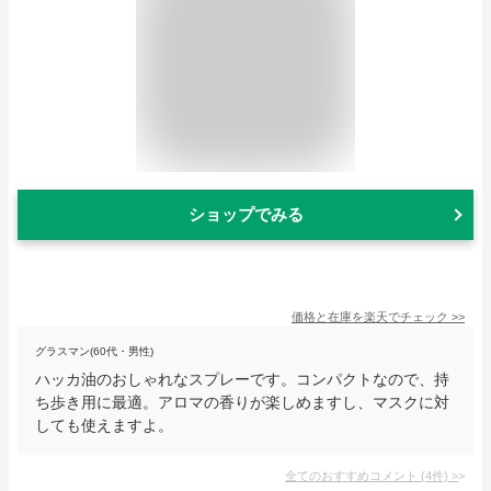
ショップでみる
価格と在庫を
楽天
でチェック
>>
グラスマン(60代・男性)
ハッカ油のおしゃれなスプレーです。コンパクトなので、持
ち歩き用に最適。アロマの香りが楽しめますし、マスクに対
しても使えますよ。
全てのおすすめコメント
(
4
件)
>