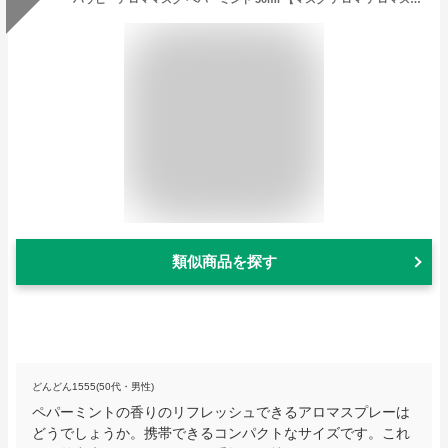
類似商品を探す
どんどん1555(50代・男性)
ペパーミントの香りのリフレッシュできるアロマスプレーは
どうでしょうか。携帯できるコンパクトなサイズです。これ