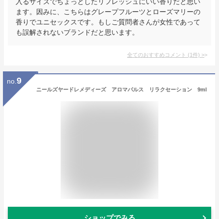
入るサイズでちょっとしたリフレッシュにいい香りだと思い
ます。因みに、こちらはグレープフルーツとローズマリーの
香りでユニセックスです。もしご質問者さんが女性であって
も誤解されないブランドだと思います。
全てのおすすめコメント
(
1
件)
>
9
no.
ニールズヤードレメディーズ アロマパルス リラクセーション 9ml
ショップでみる