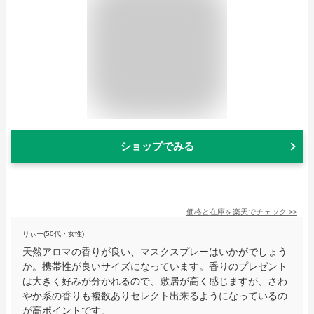
ショップでみる
価格と在庫を
楽天
でチェック
>>
りぃー(50代・女性)
天然アロマの香りが良い、マスクスプレーはいかがでしょう
か。携帯性が良いサイズになっています。香りのプレゼント
は大きく好みが分かれるので、敷居が高く感じますが、さわ
やか系の香りも複数ありセレクト出来るようになっているの
が高ポイントです。