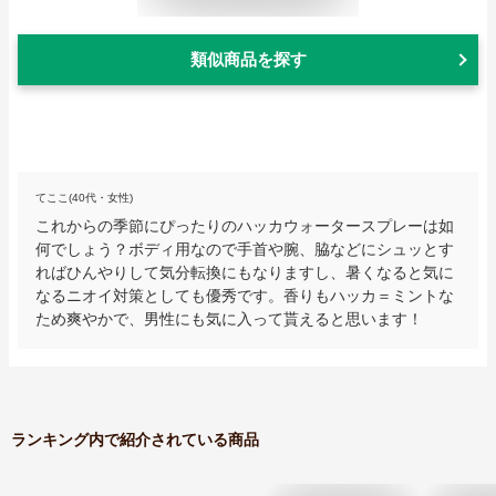
類似商品を探す
てここ(40代・女性)
これからの季節にぴったりのハッカウォータースプレーは如
何でしょう？ボディ用なので手首や腕、脇などにシュッとす
ればひんやりして気分転換にもなりますし、暑くなると気に
なるニオイ対策としても優秀です。香りもハッカ＝ミントな
ため爽やかで、男性にも気に入って貰えると思います！
ランキング内で紹介されている商品