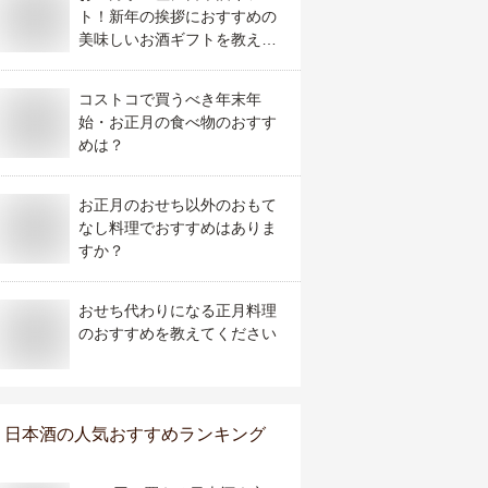
ト！新年の挨拶におすすめの
美味しいお酒ギフトを教え
て！
コストコで買うべき年末年
始・お正月の食べ物のおすす
めは？
お正月のおせち以外のおもて
なし料理でおすすめはありま
すか？
おせち代わりになる正月料理
のおすすめを教えてください
日本酒
の人気おすすめランキング