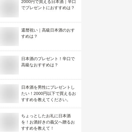
2000円で買える日本酒｜辛口
でプレゼントにおすすめは？
還暦祝い｜高級日本酒のおす
すめは？
日本酒のプレゼント！辛口で
高級なおすすめは？
日本酒を男性にプレゼントし
たい！2000円以下で買えるお
すすめを教えてください。
ちょっとしたお礼に日本酒
を！お酒好きの義父へ贈るお
すすめを教えて！