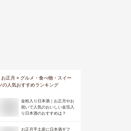
お正月 × グルメ・食べ物・スイー
ツ
の人気おすすめランキング
金粉入り日本酒｜お正月やお
祝いで人気のおいしい金箔入
り日本酒のおすすめは？
お正月手土産に日本酒ギフ