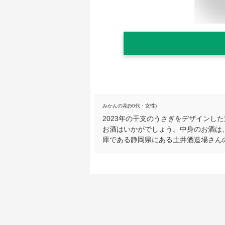
みかんの花(50代・女性)
2023年の干支のうさぎをデザインし
お酒はいかがでしょう。中身のお酒は
庫である静岡県にある土井酒造場さん