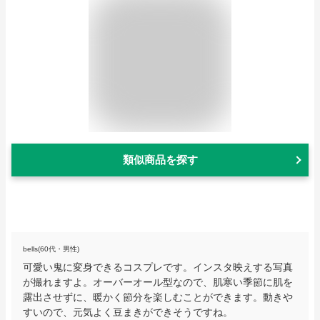
類似商品を探す
bells(60代・男性)
可愛い鬼に変身できるコスプレです。インスタ映えする写真
が撮れますよ。オーバーオール型なので、肌寒い季節に肌を
露出させずに、暖かく節分を楽しむことができます。動きや
すいので、元気よく豆まきができそうですね。