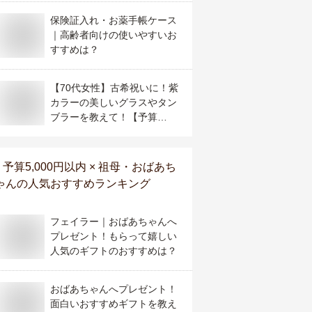
保険証入れ・お薬手帳ケース
｜高齢者向けの使いやすいお
すすめは？
【70代女性】古希祝いに！紫
カラーの美しいグラスやタン
ブラーを教えて！【予算
20,000円】
予算5,000円以内 × 祖母・おばあち
ゃん
の人気おすすめランキング
フェイラー｜おばあちゃんへ
プレゼント！もらって嬉しい
人気のギフトのおすすめは？
おばあちゃんへプレゼント！
面白いおすすめギフトを教え