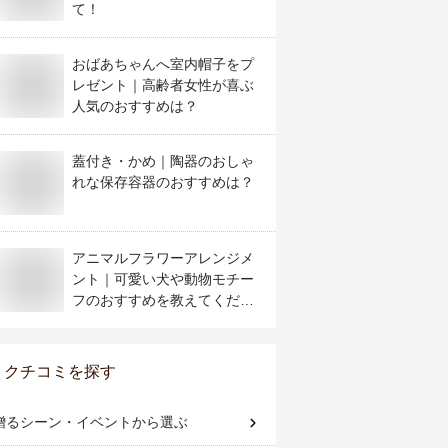
て！
おばあちゃんへ室内帽子をプ
レゼント｜高齢者女性が喜ぶ
人気のおすすめは？
蓋付き・かめ｜陶器のおしゃ
れな保存容器のおすすめは？
アニマルフラワーアレンジメ
ント｜可愛い犬や動物モチー
フのおすすめを教えてくださ
い
クチコミを探す
贈るシーン・イベント
から選ぶ