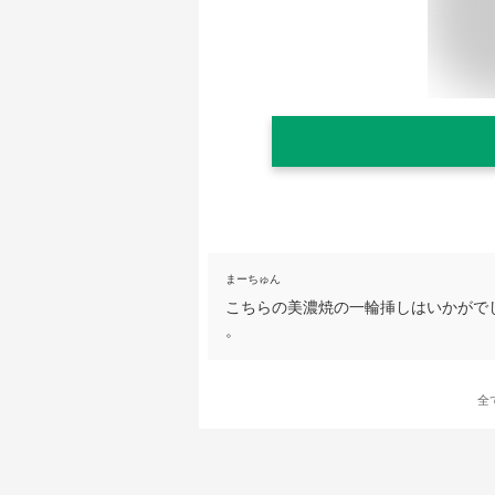
まーちゅん
こちらの美濃焼の一輪挿しはいかがで
。
全