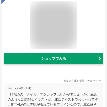
ショップでみる
価格と在庫を
楽天
でチェック
>>
れんれん(40代・女性)
IITTALAの「タイカ」マグカップはいかがでしょうか。童話
のような幻想的なイラストが、北欧テイストでおしゃれです
。IITTALAの世界観が表れているデザインなので、北欧好き