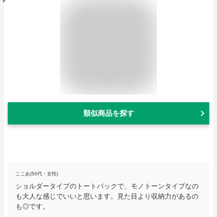
類似商品を探す
ここあ(50代・女性)
ショルダータイプのトートバックで、モノトーンタイプなの
も大人な感じでいいと思います。見た目より収納力があるの
も◎です。