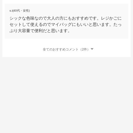
s.i(40代・女性)
シックな色味なので大人の方にもおすすめです。レジかごに
セットして使えるのでマイバッグにもいいと思います。たっ
ぷり大容量で便利だと思います。
全てのおすすめコメント（2件）