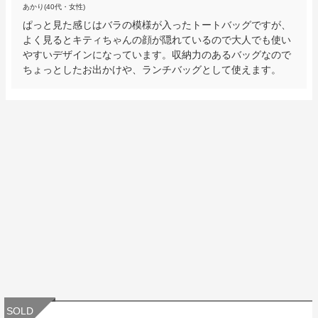
あかり(40代・女性)
ぱっと見た感じはバラの模様が入ったトートバッグですが、
よく見るとキティちゃんの顔が隠れているので大人でも使い
やすいデザインになっています。収納力のあるバッグなので
ちょっとしたお出かけや、ランチバッグとして使えます。
SOLD