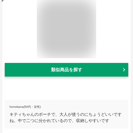
類似商品を探す
honokana(50代・女性)
キティちゃんのポーチで、大人が使うのにちょうどいいです
ね。中で二つに分かれているので、収納しやすいです