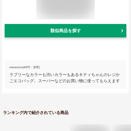
類似商品を探す
nanacoco(40代・女性)
ラブリーなカラーも渋いカラーもあるキティちゃんのレジか
ごエコバッグ。スーパーなどのお買い物に使ってもらえます
ランキング内で紹介されている商品