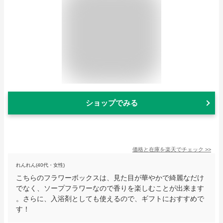
ショップでみる
価格と在庫を
楽天
でチェック
>>
れんれん(40代・女性)
こちらのフラワーボックスは、見た目が華やかで綺麗なだけ
でなく、ソープフラワーなので香りを楽しむことが出来ます
。さらに、入浴剤としても使えるので、ギフトにおすすめで
す！