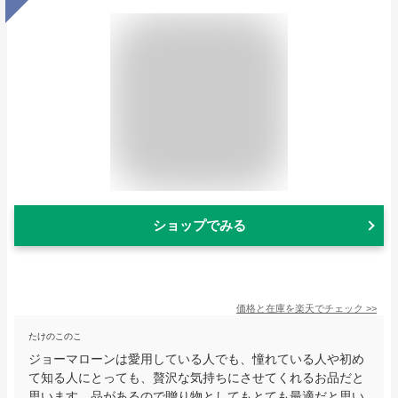
ショップでみる
価格と在庫を
楽天
でチェック
>>
たけのこのこ
ジョーマローンは愛用している人でも、憧れている人や初め
て知る人にとっても、贅沢な気持ちにさせてくれるお品だと
思います。品があるので贈り物としてもとても最適だと思い