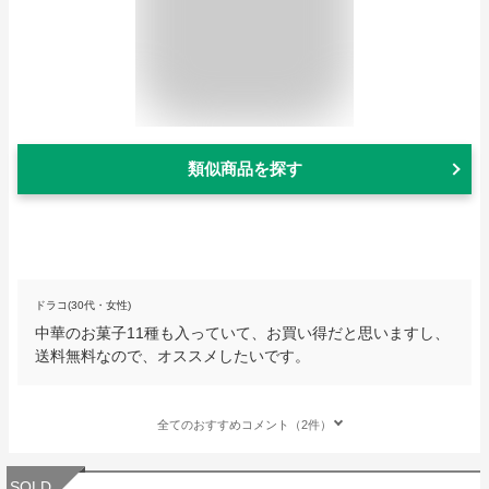
類似商品を探す
ドラコ(30代・女性)
中華のお菓子11種も入っていて、お買い得だと思いますし、
送料無料なので、オススメしたいです。
全てのおすすめコメント（2件）
SOLD