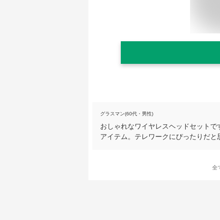
グラスマン(60代・男性)
おしゃれなワイヤレスヘッドセットで
アイテム。テレワークにぴったりだと
全