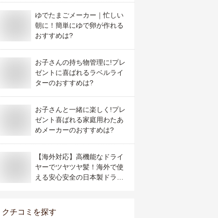
ゆでたまごメーカー｜忙しい
朝に！簡単にゆで卵が作れる
おすすめは?
お子さんの持ち物管理に!プレ
ゼントに喜ばれるラベルライ
ターのおすすめは?
お子さんと一緒に楽しく!プレ
ゼント喜ばれる家庭用わたあ
めメーカーのおすすめは?
【海外対応】高機能なドライ
ヤーでツヤツヤ髪！海外で使
える安心安全の日本製ドライ
ヤーのおすすめは？
クチコミを探す