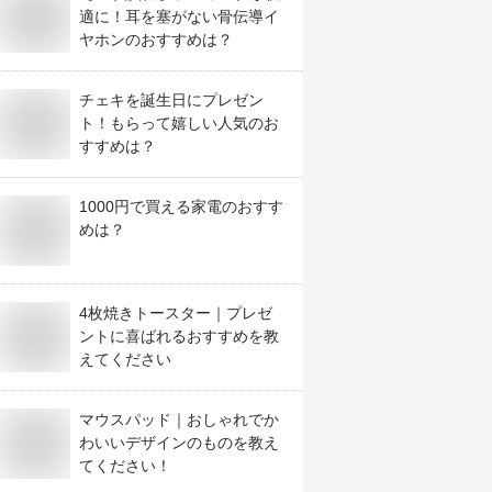
適に！耳を塞がない骨伝導イ
ヤホンのおすすめは？
チェキを誕生日にプレゼン
ト！もらって嬉しい人気のお
すすめは？
1000円で買える家電のおすす
めは？
4枚焼きトースター｜プレゼ
ントに喜ばれるおすすめを教
えてください
マウスパッド｜おしゃれでか
わいいデザインのものを教え
てください！