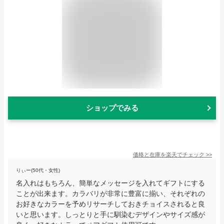
ショップでみる
価格と在庫を
楽天
でチェック
>>
りぃー(50代・女性)
名入れはもちろん、簡単なメッセージを入れてギフトにする
ことが出来ます。カラバリが非常に豊富に揃い、それぞれの
お好きなカラーを予めリサーチしておきチョイスされると良
いと思います。しっとりと手に馴染むデザインやサイズ感が