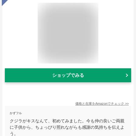
ショップでみる
価格と在庫を
Amazon
でチェック
>>
かずフル
クジラがキスなんて、初めてみました。今も仲の良いご両親
に子供から、ちょっぴり照れながらも感謝の気持ちを伝えよ
う。