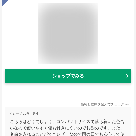
ショップでみる
価格と在庫を
楽天
でチェック
>>
クレープ(20代・男性)
こちらはどうでしょう。コンパクトサイズで落ち着いた色合
いなので使いやすく傷も付きにくいのでお勧めです。また、
名前を入れることができレザーなので雨の日でも安心して使