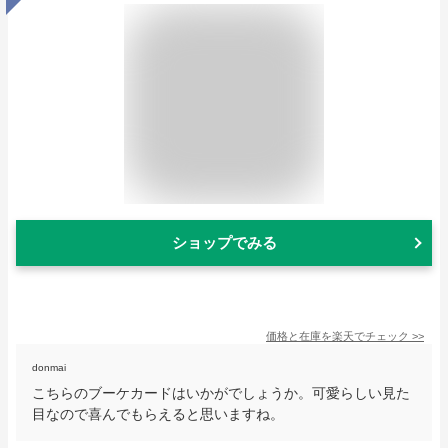
ショップでみる
価格と在庫を
楽天
でチェック
>>
donmai
こちらのブーケカードはいかがでしょうか。可愛らしい見た
目なので喜んでもらえると思いますね。