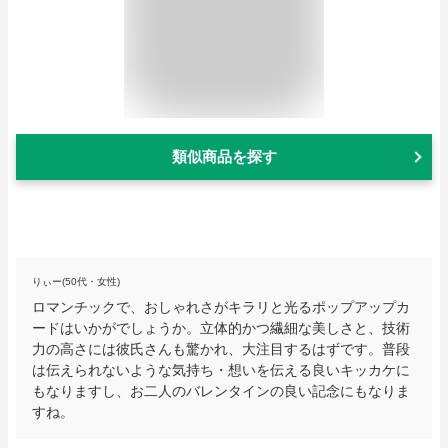
類似商品を探す
りぃー(50代・女性)
ロマンチックで、おしゃれさがキラリと光るポップアップカ
ードはいかがでしょうか。立体的かつ繊細な美しさと、技術
力の高さには彼氏さんも驚かれ、大注目するはずです。普段
は伝えられないような気持ち・想いを伝える良いキッカケに
もなりますし、お二人のバレンタインの良い記念にもなりま
すね。