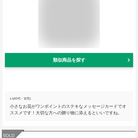
類似商品を探す
s.i(40代・女性)
小さなお花がワンポイントのステキなメッセージカードでオ
ススメです！大切な方への贈り物に添えるといいですね。
SOLD