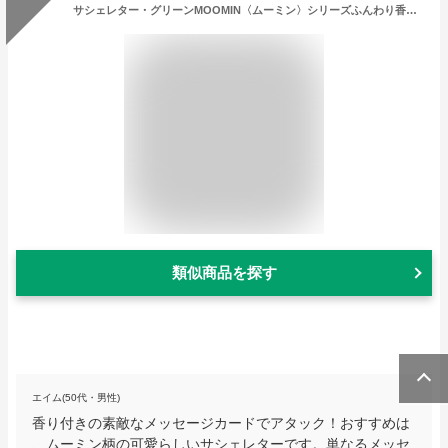
サシェレター・グリーンMOOMIN〈ムーミン〉シリーズふんわり香るメッセージカードセット
類似商品を探す
エイム(50代・男性)
香り付きの素敵なメッセージカードでアタック！おすすめは
、ムーミン柄の可愛らしいサシェレターです。単なるメッセ