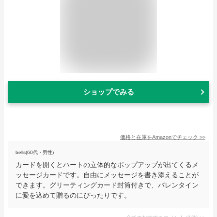
ショップでみる
価格と在庫を
Amazon
でチェック
>>
bells(60代・男性)
カードを開くとハートの立体的なポップアップが出てくるメ
ッセージカードです。自由にメッセージを書き添えることが
できます。グリーティングカード封筒付きで、バレンタイン
に愛を込めて贈るのにぴったりです。