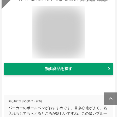
類似商品を探す
風と共に去りぬ(30代・女性)
パーカーのボールペンがおすすめです。書き心地がよく、名
入れもしてもらえるところが嬉しいですね。この薄いブルー