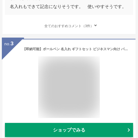
名入れもできて記念になりそうです。 使いやすそうです。
全てのおすすめコメント（3件）
3
no.
【即納可能】ボールペン 名入れ ギフトセット ビジネスマン向け パーカー IM ボールペン 6枚収納 カードケース
ショップでみる