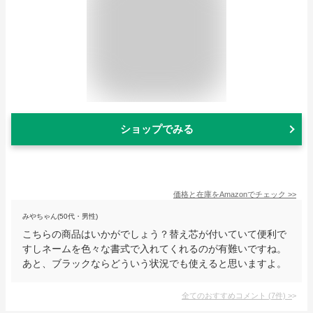
ショップでみる
価格と在庫を
Amazon
でチェック
>>
みやちゃん(50代・男性)
こちらの商品はいかがでしょう？替え芯が付いていて便利で
すしネームを色々な書式で入れてくれるのが有難いですね。
あと、ブラックならどういう状況でも使えると思いますよ。
全てのおすすめコメント
(
7
件)
>