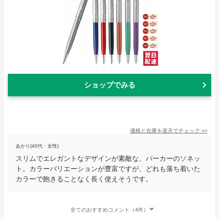
ショップでみる
価格と在庫を
楽天
でチェック
>>
あかり(40代・女性)
スリムでエレガントなデザインが素敵な、パーカーのソネッ
ト。カラーバリエーションが豊富ですが、どれも落ち着いた
カラーで飽きることなく長く使えそうです。
全てのおすすめコメント（4件）