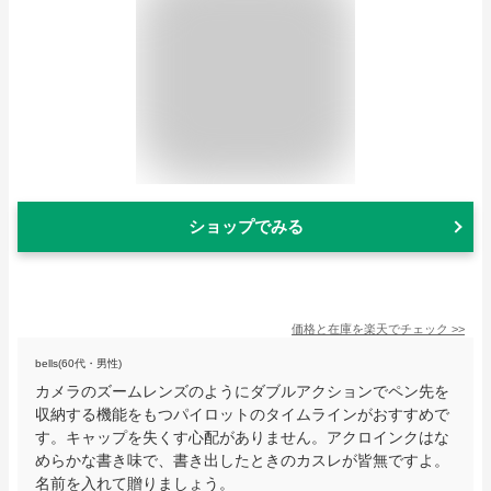
ショップでみる
価格と在庫を
楽天
でチェック
>>
bells(60代・男性)
カメラのズームレンズのようにダブルアクションでペン先を
収納する機能をもつパイロットのタイムラインがおすすめで
す。キャップを失くす心配がありません。アクロインクはな
めらかな書き味で、書き出したときのカスレが皆無ですよ。
名前を入れて贈りましょう。