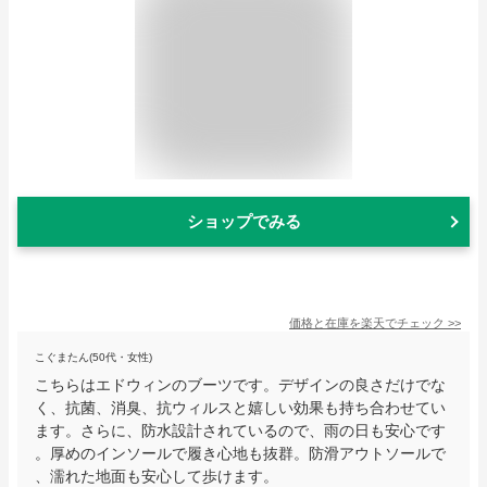
ショップでみる
価格と在庫を
楽天
でチェック
>>
こぐまたん(50代・女性)
こちらはエドウィンのブーツです。デザインの良さだけでな
く、抗菌、消臭、抗ウィルスと嬉しい効果も持ち合わせてい
ます。さらに、防水設計されているので、雨の日も安心です
。厚めのインソールで履き心地も抜群。防滑アウトソールで
、濡れた地面も安心して歩けます。