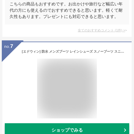
こちらの商品もおすすめです。お出かけや旅行など幅広い年
代の方にも使えるのでおすすめできると思います。軽くて耐
久性もあります。プレゼントにも対応できると思います。
全てのおすすめコメント
(
1
件)
>
7
no.
[エドウィン] 防水 メンズブーツ レインシューズ スノーブーツ スニーカー 靴 (イエロー, 28cm)
ショップでみる