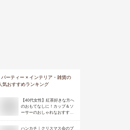
パーティー × インテリア・雑貨
の
人気おすすめランキング
【40代女性】紅茶好きな方へ
のおもてなしに！カップ＆ソ
ーサーのおしゃれなおすすめ
は？
ハンカチ｜クリスマス会のプ