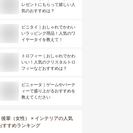
レゼントにもらって嬉しい人
気のおすすめは？
ビニタイ｜おしゃれでかわい
いラッピング用品！人気のワ
イヤータイを教えて！
トロフィー｜おしゃれでかわ
いい！人気のクリスタルトロ
フィーなどおすすめは？
ピニャータ｜ゲームやパーテ
ィーで盛り上がるおすすめを
教えてください
後輩（女性） × インテリア
の人気
おすすめランキング