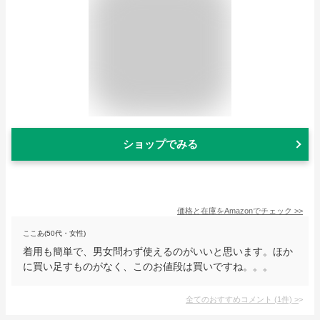
ショップでみる
価格と在庫を
Amazon
でチェック
>>
ここあ(50代・女性)
着用も簡単で、男女問わず使えるのがいいと思います。ほか
に買い足すものがなく、このお値段は買いですね。。。
全てのおすすめコメント
(
1
件)
>