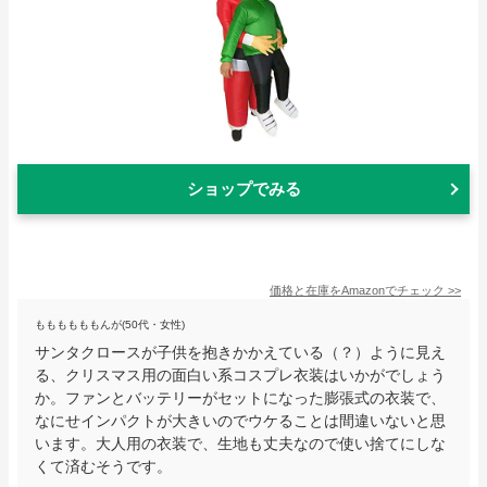
ショップでみる
価格と在庫を
Amazon
でチェック
>>
ももももももんが(50代・女性)
サンタクロースが子供を抱きかかえている（？）ように見え
る、クリスマス用の面白い系コスプレ衣装はいかがでしょう
か。ファンとバッテリーがセットになった膨張式の衣装で、
なにせインパクトが大きいのでウケることは間違いないと思
います。大人用の衣装で、生地も丈夫なので使い捨てにしな
くて済むそうです。