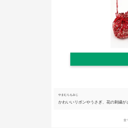
やまむらもみじ
かわいいリボンやうさぎ、花の刺繍が
全