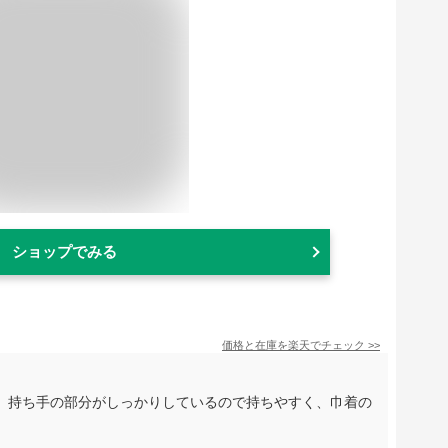
ショップでみる
価格と在庫を
楽天
でチェック
>>
。持ち手の部分がしっかりしているので持ちやすく、巾着の