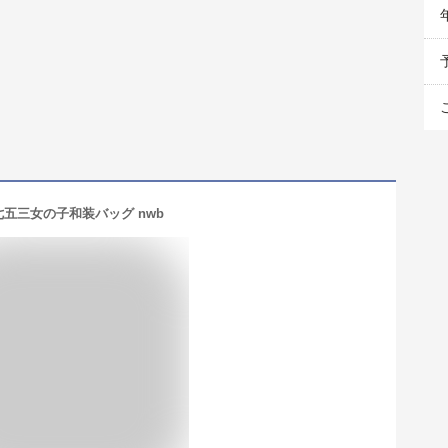
七五三女の子和装バッグ nwb