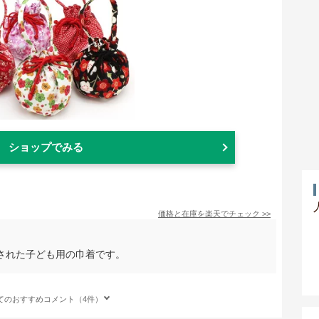
ショップでみる
価格と在庫を
楽天
でチェック
>>
された子ども用の巾着です。
てのおすすめコメント（4件）