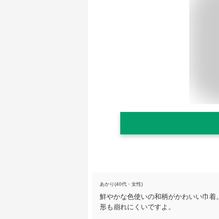
あかり(40代・女性)
鮮やかな色使いの和柄がかわいい巾着
形も崩れにくいですよ。