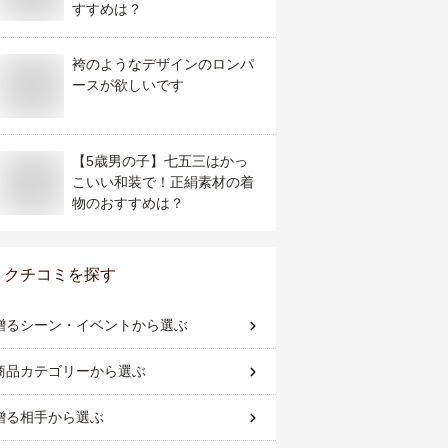
すすめは？
袴のようなデザインのロンパ
ースが欲しいです
【5歳男の子】七五三はかっ
こいい和装で！正絹素材の着
物のおすすめは？
クチコミを探す
贈るシーン・イベント
から選ぶ
商品カテゴリー
から選ぶ
贈る相手
から選ぶ