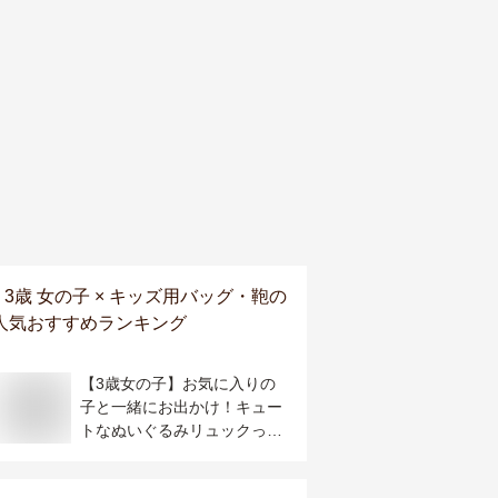
3歳 女の子 × キッズ用バッグ・鞄
の
人気おすすめランキング
【3歳女の子】お気に入りの
子と一緒にお出かけ！キュー
トなぬいぐるみリュックっ
て？