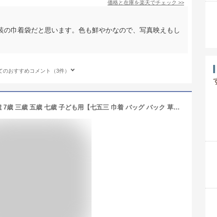
価格と在庫を
楽天
でチェック
>>
装の巾着袋だと思います。色も鮮やかなので、写真映えもし
てのおすすめコメント（3件）
巾着 きんちゃく 七五三 女の子 3歳 5歳 7歳 三歳 五歳 七歳 子ども用【七五三 巾着 バッグ バック 草履 ピンク 赤 おしゃれ 安い 激安 被布 四つ身 七五三用 和装 子供用 雛祭り お正月】