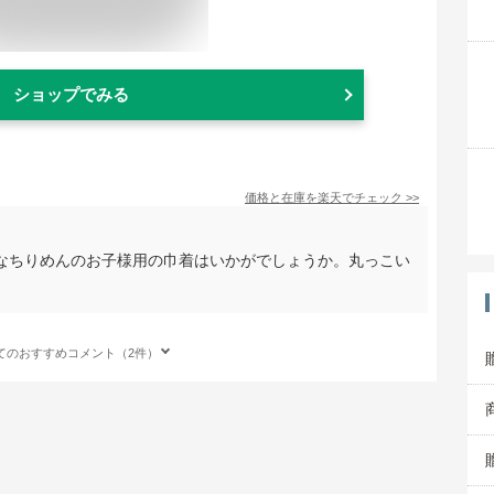
ショップでみる
価格と在庫を
楽天
でチェック
>>
なちりめんのお子様用の巾着はいかがでしょうか。丸っこい
。
てのおすすめコメント（2件）