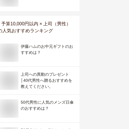
予算10,000円以内 × 上司（男性）
の人気おすすめランキング
伊藤ハムのお中元ギフトのお
すすめは？
上司への異動のプレゼント
│40代男性へ贈るおすすめを
教えてください。
50代男性に人気のメンズ日傘
のおすすめは？