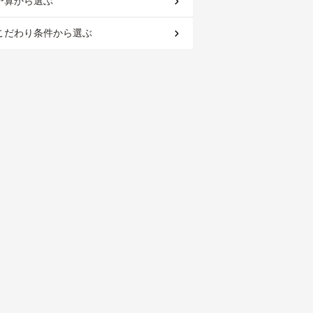
予算
から選ぶ
こだわり条件
から選ぶ