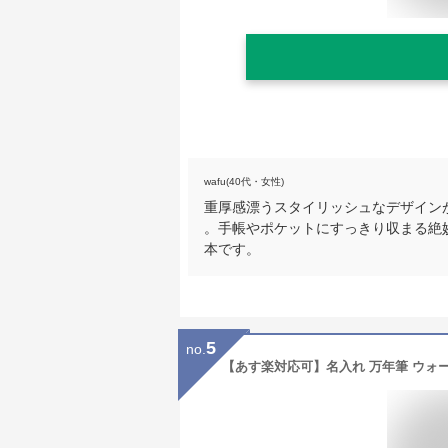
wafu(40代・女性)
重厚感漂うスタイリッシュなデザイン
。手帳やポケットにすっきり収まる絶
本です。
5
no.