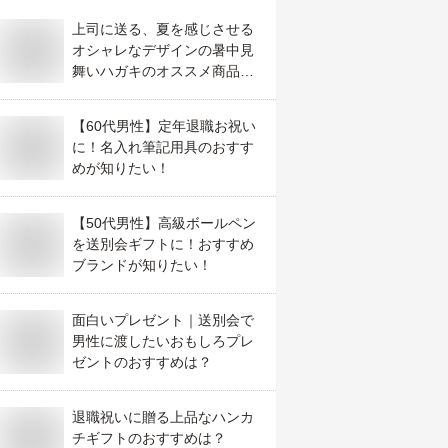
上司に送る、夏を感じさせる
オシャレなデザインの暑中見
舞いハガキのオススメ商品を
教えて！
【60代男性】定年退職お祝い
に！名入れ筆記用具のおすす
めが知りたい！
【50代男性】高級ボールペン
を送別会ギフトに！おすすめ
ブランドが知りたい！
面白いプレゼント｜送別会で
男性に渡したいおもしろプレ
ゼントのおすすめは？
退職祝いに贈る上品なハンカ
チギフトのおすすめは？