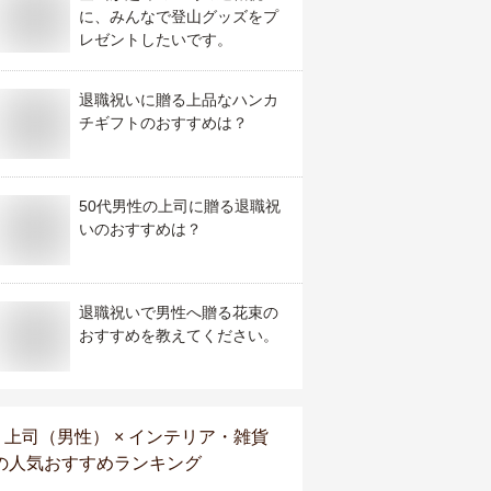
に、みんなで登山グッズをプ
レゼントしたいです。
退職祝いに贈る上品なハンカ
チギフトのおすすめは？
50代男性の上司に贈る退職祝
いのおすすめは？
退職祝いで男性へ贈る花束の
おすすめを教えてください。
上司（男性） × インテリア・雑貨
の人気おすすめランキング