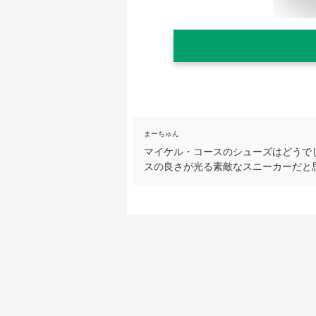
まーちゅん
マイケル・コースのシューズはどうで
スの良さが光る素敵なスニーカーだと