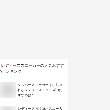
レディーススニーカー
の人気おすす
めランキング
シルバースニーカー｜おしゃ
れなレディースシューズのお
すすめは？
レディース向け防水スニーカ