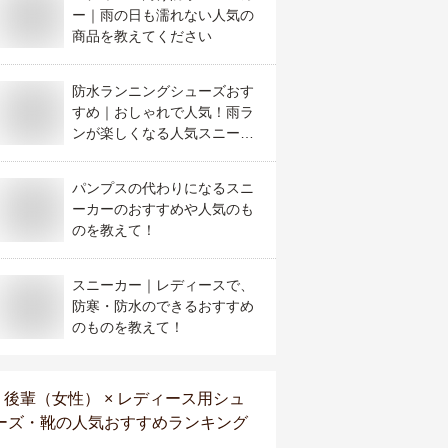
ー｜雨の日も濡れない人気の
商品を教えてください
防水ランニングシューズおす
すめ｜おしゃれで人気！雨ラ
ンが楽しくなる人気スニーカ
ーって？
パンプスの代わりになるスニ
ーカーのおすすめや人気のも
のを教えて！
スニーカー｜レディースで、
防寒・防水のできるおすすめ
のものを教えて！
後輩（女性） × レディース用シュ
ーズ・靴
の人気おすすめランキング