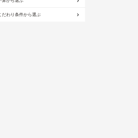
予算
から選ぶ
こだわり条件
から選ぶ