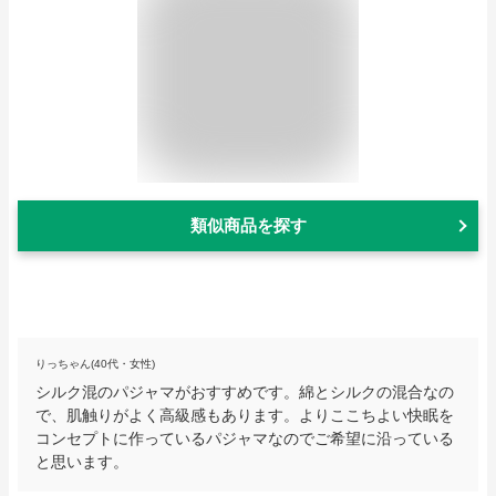
類似商品を探す
りっちゃん(40代・女性)
シルク混のパジャマがおすすめです。綿とシルクの混合なの
で、肌触りがよく高級感もあります。よりここちよい快眠を
コンセプトに作っているパジャマなのでご希望に沿っている
と思います。