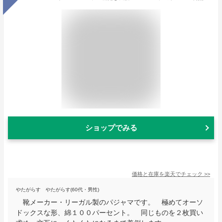
ショップでみる
価格と在庫を
楽天
でチェック
>>
やたがらす やたがらす(60代・男性)
靴メーカー・リーガル製のパジャマです。 極めてオーソ
ドックスな形、綿１００パーセント。 同じものを２枚買い