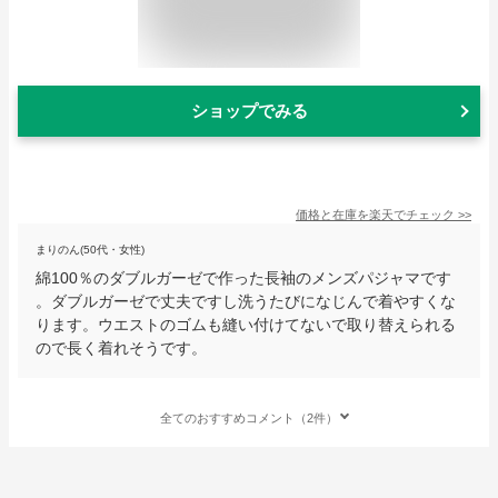
ショップでみる
価格と在庫を
楽天
でチェック
>>
まりのん(50代・女性)
綿100％のダブルガーゼで作った長袖のメンズパジャマです
。ダブルガーゼで丈夫ですし洗うたびになじんで着やすくな
ります。ウエストのゴムも縫い付けてないで取り替えられる
ので長く着れそうです。
全てのおすすめコメント（2件）