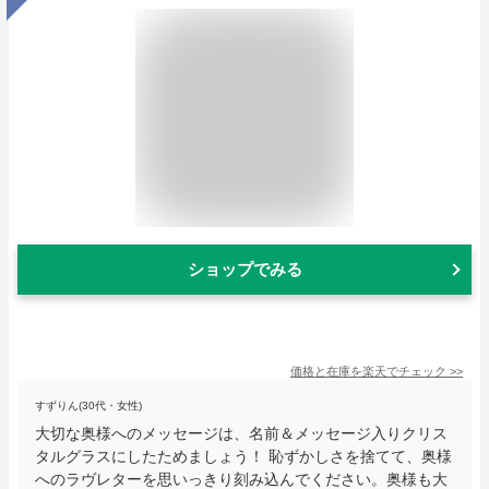
ショップでみる
価格と在庫を
楽天
でチェック
>>
すずりん(30代・女性)
大切な奥様へのメッセージは、名前＆メッセージ入りクリス
タルグラスにしたためましょう！ 恥ずかしさを捨てて、奥様
へのラヴレターを思いっきり刻み込んでください。奥様も大