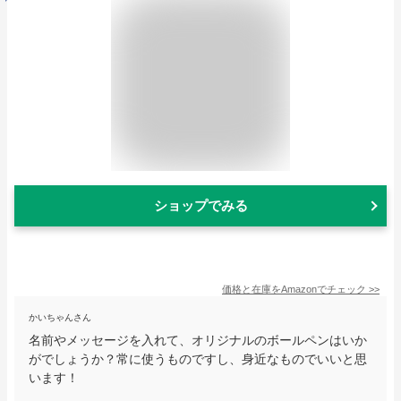
ショップでみる
価格と在庫を
Amazon
でチェック
>>
かいちゃんさん
名前やメッセージを入れて、オリジナルのボールペンはいか
がでしょうか？常に使うものですし、身近なものでいいと思
います！