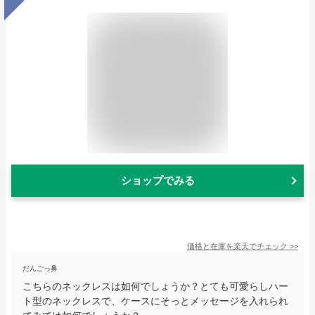
ショップでみる
価格と在庫を
楽天
でチェック
>>
だんごっ鼻
こちらのネックレスは如何でしょうか？とても可愛らしハー
ト型のネックレスで、ケースにそっとメッセージを入れられ