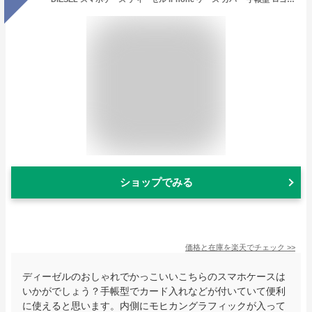
ショップでみる
価格と在庫を
楽天
でチェック
>>
ディーゼルのおしゃれでかっこいいこちらのスマホケースは
いかがでしょう？手帳型でカード入れなどが付いていて便利
に使えると思います。内側にモヒカングラフィックが入って