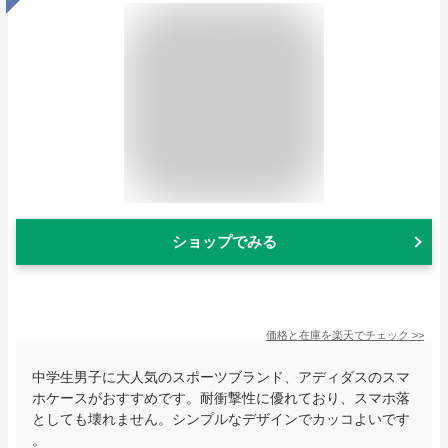
ショップでみる
価格と在庫を
楽天
でチェック
>>
中学生男子に大人気のスポーツブランド、アディダスのスマ
ホケースがおすすめです。耐衝撃性に優れており、スマホ落
としても壊れません。シンプルなデザインでカッコよいです
。