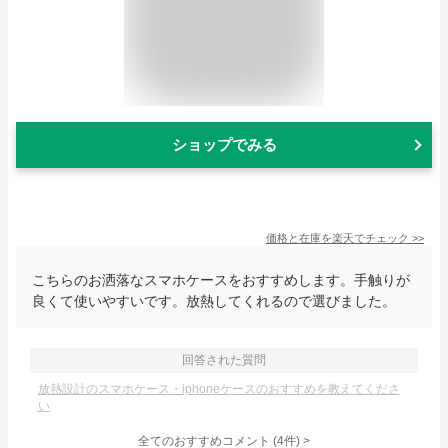
ショップでみる
価格と在庫を
楽天
でチェック
>>
こちらのお洒落なスマホケースをおすすめします。手触りが
良くて使いやすいです。放熱してくれるので選びました。
回答された質問
放熱設計のスマホケース・iphoneケースのおすすめを教えてくださ
い
全てのおすすめコメント
(
4
件)
>