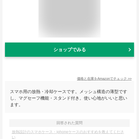
ショップでみる
価格と在庫を
Amazon
でチェック
>>
スマホ用の放熱・冷却ケースです。メッシュ構造の薄型です
し、マグセーフ機能・スタンド付き。使い心地がいいと思い
ます。
回答された質問
放熱設計のスマホケース・iphoneケースのおすすめを教えてくださ
い