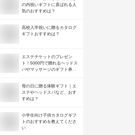
の内祝いギフトに喜ばれる人
気のおすすめは？
高校入学祝いに贈るカタログ
ギフトおすすめは？
エステチケットのプレゼン
ト！5000円で贈れるヘッドス
パやマッサージのギフト券の
おすすめは？
母の日に贈る体験ギフト｜エ
ステやヘッドスパなど、おす
すめは？
小学生向け子供カタログギフ
トのおすすめを教えてくださ
い