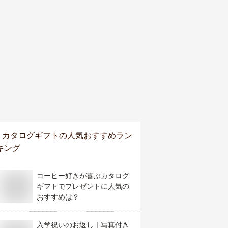
カタログギフト
の人気おすすめラン
キング
コーヒー好きが喜ぶカタログ
ギフトでプレゼントに人気の
おすすめは？
入学祝いのお返し｜写真付き