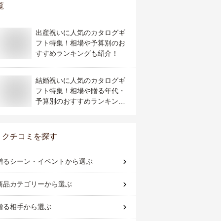
覧
出産祝いに人気のカタログギ
フト特集！相場や予算別のお
すすめランキングも紹介！
結婚祝いに人気のカタログギ
フト特集！相場や贈る年代・
予算別のおすすめランキング
も紹介！
クチコミを探す
贈るシーン・イベント
から選ぶ
商品カテゴリー
から選ぶ
贈る相手
から選ぶ