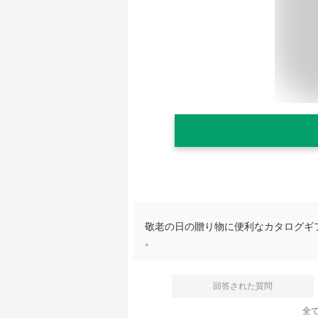
敬老の日の贈り物に便利なカタログギ
。
回答された質問
全