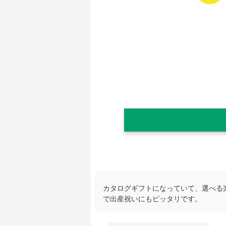
カタログギフトになっていて、選べる
で出産祝いにもピッタリです。