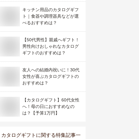
キッチン用品のカタログギフ
ト｜食器や調理器具などが選
べるおすすめは？
【50代男性】親戚へギフト！
男性向けおしゃれなカタログ
ギフトのおすすめは？
友人への結婚内祝いに！30代
女性が喜ぶカタログギフトの
おすすめは？
【カタログギフト】60代女性
へ！母の日におすすめなの
は？【予算1万円】
カタログギフト
に関する特集記事一