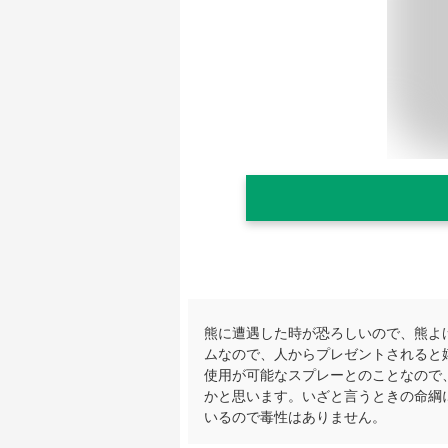
熊に遭遇した時が恐ろしいので、熊よ
ムなので、人からプレゼントされると
使用が可能なスプレーとのことなので
かと思います。いざと言うときの命綱
いるので毒性はありません。