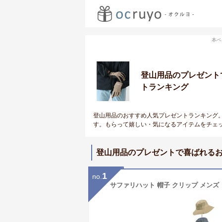
本ペ
登山用品のプレゼント
トランキング
登山用品のおすすめ人気プレゼントランキング
す。もらって嬉しい・気になるアイテムをチェ
登山用品のプレゼントで喜ばれる
1
no.