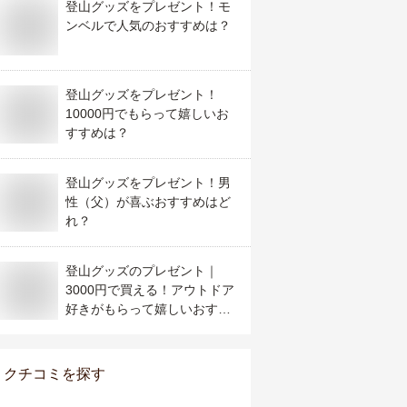
登山グッズをプレゼント！モ
ンベルで人気のおすすめは？
登山グッズをプレゼント！
10000円でもらって嬉しいお
すすめは？
登山グッズをプレゼント！男
性（父）が喜ぶおすすめはど
れ？
登山グッズのプレゼント｜
3000円で買える！アウトドア
好きがもらって嬉しいおすす
めアイテムは？
クチコミを探す