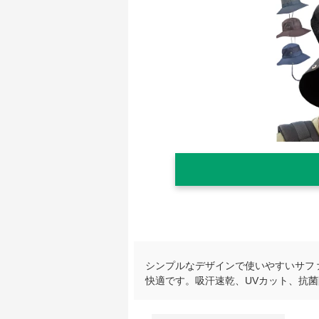
シンプルなデザインで使いやすいサフ
快適です。吸汗速乾、UVカット、抗