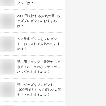
グッズは？
2000円で贈れる人気の登山グ
ッズプレゼントのおすすめ
は？
ペア登山グッズをプレゼン
ト！おしゃれで人気のおすす
めは？
登山用リュック｜普段使いで
きる！おしゃれなレディース
バッグのおすすめは？
登山グッズをプレゼント！
1000円でもらって嬉しい人気
ギフトのおすすめは？