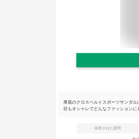
厚底のクロスベルトスポーツサンダル
目もオシャレでどんなファッションに
回答された質問