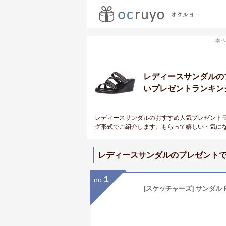
本ペ
レディースサンダルの
いプレゼントランキン
レディースサンダルのおすすめ人気プレゼント
グ形式でご紹介します。もらって嬉しい・気に
レディースサンダルのプレゼント
1
no.
[スケッチャーズ] サンダル Rumb