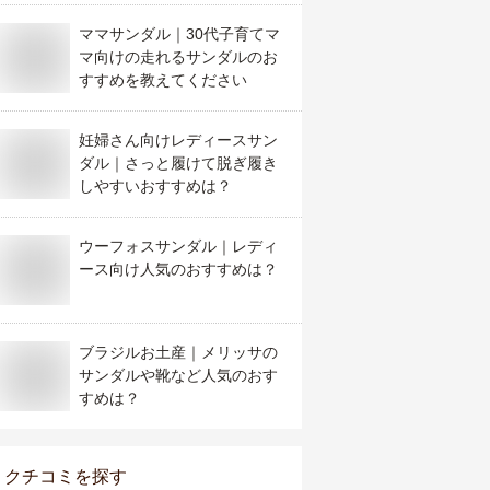
ママサンダル｜30代子育てマ
マ向けの走れるサンダルのお
すすめを教えてください
妊婦さん向けレディースサン
ダル｜さっと履けて脱ぎ履き
しやすいおすすめは？
ウーフォスサンダル｜レディ
ース向け人気のおすすめは？
ブラジルお土産｜メリッサの
サンダルや靴など人気のおす
すめは？
クチコミを探す