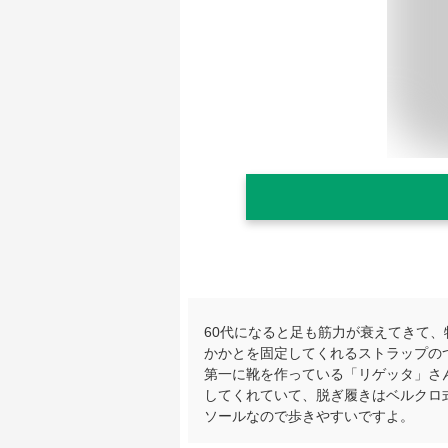
60代になると足も筋力が衰えてきて
かかとを固定してくれるストラップの
第一に靴を作っている「リゲッタ」さ
してくれていて、脱ぎ履きはベルクロ
ソールなので歩きやすいですよ。