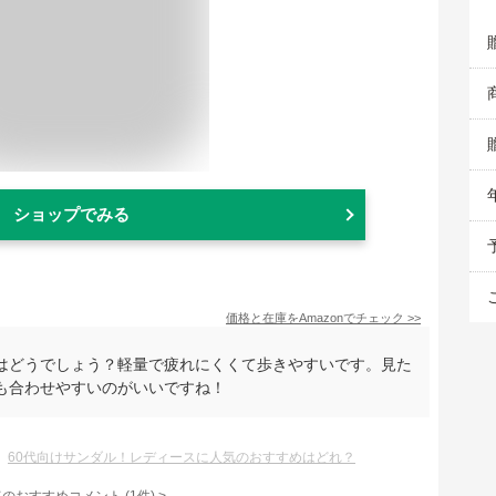
ショップでみる
価格と在庫を
Amazon
でチェック
>>
はどうでしょう？軽量で疲れにくくて歩きやすいです。見た
も合わせやすいのがいいですね！
60代向けサンダル！レディースに人気のおすすめはどれ？