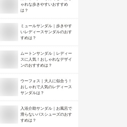
ゃれな歩きやすいおすすめ
は？
ミュールサンダル｜歩きやす
いレディースサンダルのおす
すめは？
ムートンサンダル｜レディー
スに人気！おしゃれなデザイ
ンのおすすめは？
ウーフォス｜大人に似合う！
おしゃれで人気のレディース
サンダルは？
入浴介助サンダル｜お風呂で
滑らないバスシューズのおす
すめは？