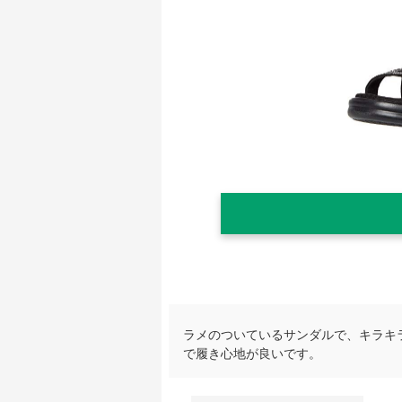
ラメのついているサンダルで、キラキ
で履き心地が良いです。