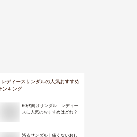
レディースサンダル
の人気おすすめ
ランキング
60代向けサンダル！レディー
スに人気のおすすめはどれ？
浴衣サンダル｜痛くないおし