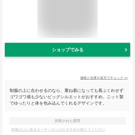
ショップでみる
価格と在庫を
楽天
でチェック
>>
制服の上に合わせるのなら、重ね着になっても着ぶくれせず
ゴワゴワ感も少ないビッグシルエットがおすすめ。ニット製
でゆったりと体を包み込んでくれるデザインです。
回答された質問
制服の上に着るカーディガンのおすすめを教えてください