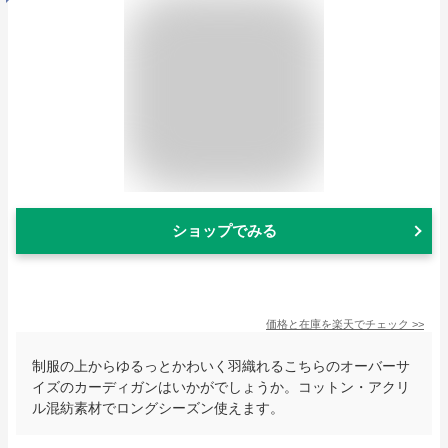
ショップでみる
価格と在庫を
楽天
でチェック
>>
制服の上からゆるっとかわいく羽織れるこちらのオーバーサ
イズのカーディガンはいかがでしょうか。コットン・アクリ
ル混紡素材でロングシーズン使えます。