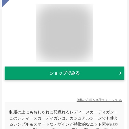
ショップでみる
価格と在庫を
楽天
でチェック
>>
制服の上にもおしゃれに羽織れるレディースカーディガン！
このレディースカーディガンは、カジュアルシーンでも使え
るシンプル＆スマートなデザインが特徴的なニット素材のカ