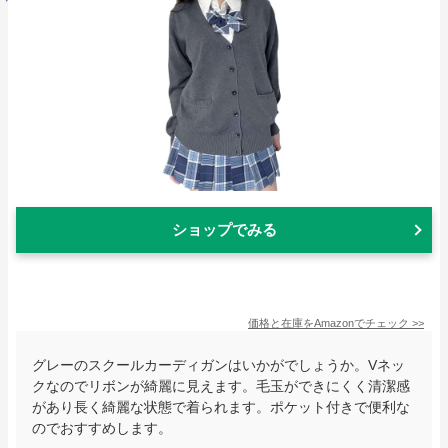
ショップでみる
価格と在庫を
Amazon
でチェック
>>
グレーのスクールカーディガンはいかがでしょうか。Vネッ
クなのでリボンが綺麗に見えます。毛玉ができにくく清潔感
があり長く綺麗な状態で着られます。ポケット付きで便利な
のでおすすめします。