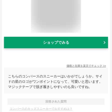
ショップでみる
価格と在庫を
楽天
でチェック
>>
こちらのコンバースのスニーカーはいかがでしょうか。サイ
ドの星のロゴがワンポイントになって、可愛いと思います。
マジックテープで脱ぎ履きしやすいのも良いですね。
回答された質問
コンバースのキッズスニーカーでおすすめは？