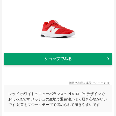
ショップでみる
価格と在庫を
楽天
でチェック
>>
レッド ホワイトのニューバランスの N のロゴのデザインで
おしゃれです メッシュの生地で通気性がよく履き心地がいい
です 足首をマジックテープで留められて履きやすいです