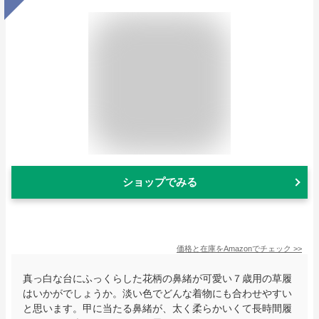
ショップでみる
価格と在庫を
Amazon
でチェック
>>
真っ白な台にふっくらした花柄の鼻緒が可愛い７歳用の草履
はいかがでしょうか。淡い色でどんな着物にも合わせやすい
と思います。甲に当たる鼻緒が、太く柔らかいくて長時間履