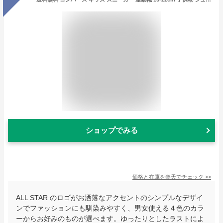
ショップでみる
価格と在庫を
楽天
でチェック
>>
ALL STAR のロゴがお洒落なアクセントのシンプルなデザイ
ンでファッションにも馴染みやすく、男女使える４色のカラ
ーからお好みのものが選べます。ゆったりとしたラストによ