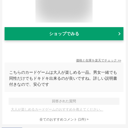
ショップでみる
価格と在庫を
楽天
でチェック
>>
こちらのカードゲームは大人が楽しめる一品。男女一緒でも
同性だけでもドキドキ出来るのが良いですね。詳しい説明書
付きなので、安心です
回答された質問
大人が楽しめるカードゲームのおすすめを教えてください。
全てのおすすめコメント
(
1
件)
>