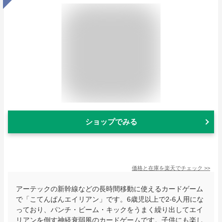
ショップでみる
価格と在庫を
楽天
でチェック
>>
アーテックの新幹線などの長時間移動に使えるカードゲーム
で「こてんぱんエイリアン」です。6歳児以上で2-6人用にな
っており、パンチ・ビーム・キックをうまく繰り出してエイ
リアンを倒す神経衰弱風のカードゲームです。子供にも楽し