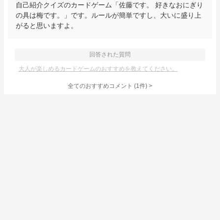
自己紹介クイズのカードゲーム「佐藤です。 好きなおにぎり
の具は梅です。」です。ルールが簡単ですし、大いに盛り上
がると思いますよ。
回答された質問
大人が楽しめるカードゲームのおすすめを教えてください。
全てのおすすめコメント
(
1
件)
>