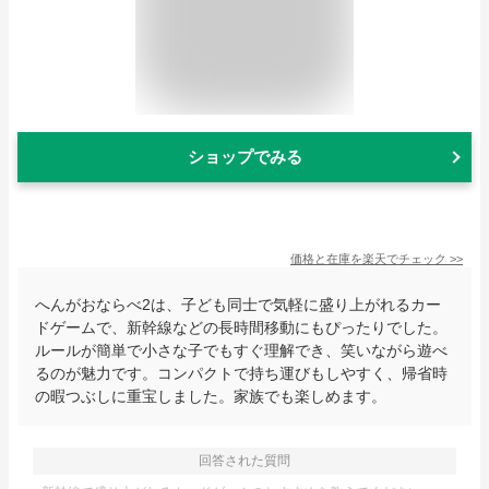
ショップでみる
価格と在庫を
楽天
でチェック
>>
へんがおならべ2は、子ども同士で気軽に盛り上がれるカー
ドゲームで、新幹線などの長時間移動にもぴったりでした。
ルールが簡単で小さな子でもすぐ理解でき、笑いながら遊べ
るのが魅力です。コンパクトで持ち運びもしやすく、帰省時
の暇つぶしに重宝しました。家族でも楽しめます。
回答された質問