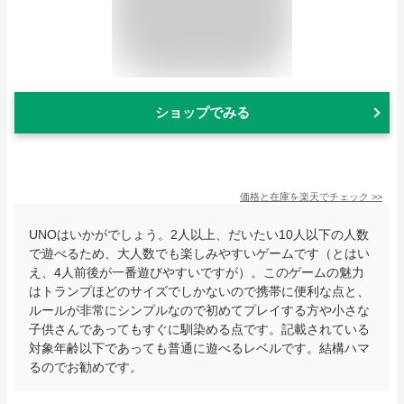
ショップでみる
価格と在庫を
楽天
でチェック
>>
UNOはいかがでしょう。2人以上、だいたい10人以下の人数
で遊べるため、大人数でも楽しみやすいゲームです（とはい
え、4人前後が一番遊びやすいですが）。このゲームの魅力
はトランプほどのサイズでしかないので携帯に便利な点と、
ルールが非常にシンプルなので初めてプレイする方や小さな
子供さんであってもすぐに馴染める点です。記載されている
対象年齢以下であっても普通に遊べるレベルです。結構ハマ
るのでお勧めです。