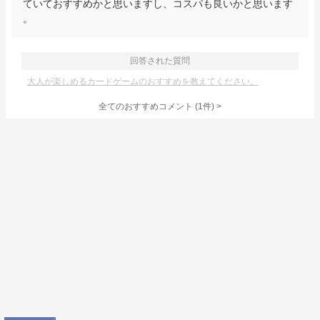
ていておすすめかと思いますし、コスパも良いかと思います
。
回答された質問
大人が楽しめるカードゲームのおすすめを教えてください。
全てのおすすめコメント
(
1
件)
>