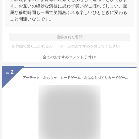
す。お互いの絶妙な演技に思わず笑いがこぼれてしまい、退
屈な移動時間も一瞬で笑顔あふれる楽しいひとときに変わる
こと間違いなしです。
回答された質問
新幹線で盛り上がれるカードゲームのおすすめを教えてください
全てのおすすめコメント
(
1
件)
>
2
no.
アーテック おもちゃ カードゲーム おはなしづくりカードゲーム 21634