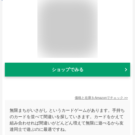
ショップでみる
価格と在庫を
Amazon
でチェック
>>
無限まちがいさがし というカードゲームがあります。手持ち
のカードを並べて間違いを探していきます。カードをかえて
組み合わせれば間違いがどんどん増えて無限に遊べるから友
達同士で遊ぶのに最適ですね。