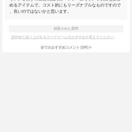
めるアイテムで、コスト的にもリーズナブルなものですので
、良いのではないかと思います。
回答された質問
新幹線で盛り上がれるカードゲームのおすすめを教えてください
全てのおすすめコメント
(
3
件)
>