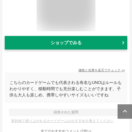
ショップでみる
価格と在庫を
楽天
でチェック
>>
こちらのカードゲームでも代表される有名なUNOはルールも
わかりやすく、移動時間でも充分楽しむことができます。子
供も大人も楽しめ、携帯しやすいサイズもいいですね
回答された質問
新幹線で盛り上がれるカードゲームのおすすめを教えてください
全てのおすすめコメント
(
2
件)
>