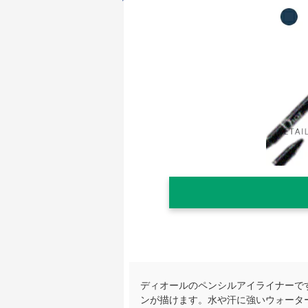
ディオールのペンシルアイライナーで
ンが描けます。水や汗に強いウォータ