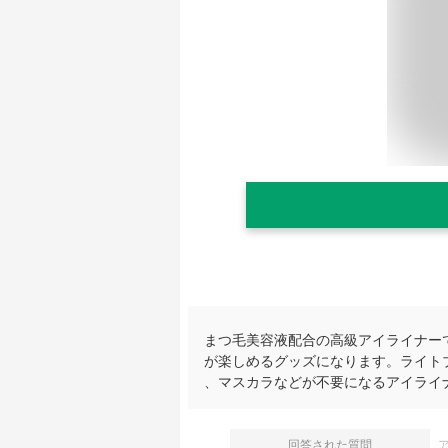
まつ毛美容液配合の高級アイライナー
が楽しめるグッズになります。ライト
、マスカラなどが不要になるアイライ
回答された質問