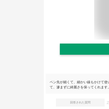
ペン先が細くて、細かい線もかけて使
て、滲まずに綺麗さを保ってくれます
回答された質問