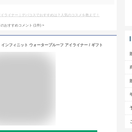
アイライナー｜デパコスでおすすめは？人気のコスメを教えて！
てのおすすめコメント
(
1
件)
>
 インフィニット ウォータープルーフ アイライナー / ギフト