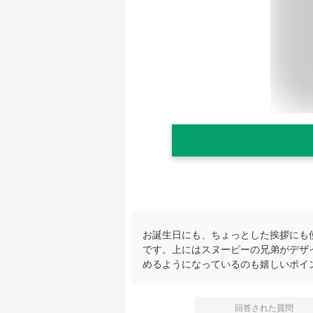
お誕生日にも、ちょっとした挨拶にも
です。上にはスヌーピーの兄弟がデザ
めるようになっているのも嬉しいポイ
回答された質問