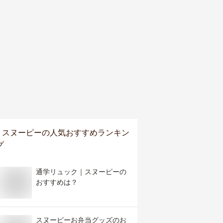
スヌーピー
の人気おすすめランキン
グ
通学リュック｜スヌーピーの
おすすめは？
スヌーピーお弁当グッズのお