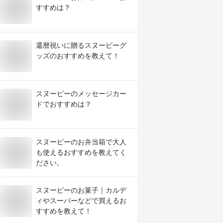
すすめは？
還暦祝いに贈るスヌーピーグ
ッズのおすすめを教えて！
スヌーピーのメッセージカー
ドでおすすめは？
スヌーピーのお弁当箱で大人
も使えるおすすめを教えてく
ださい。
スヌーピーのお菓子｜カルデ
ィやスーパーなどで買えるお
すすめを教えて！