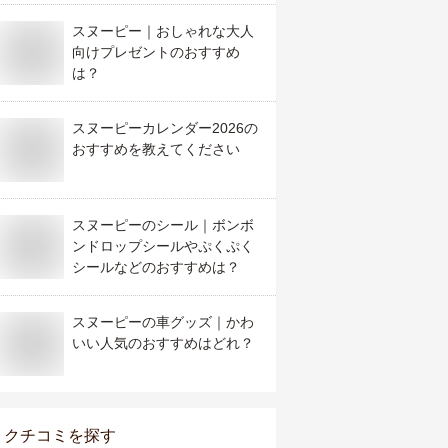
スヌーピー｜おしゃれな大人
向けプレゼントのおすすめ
は？
スヌーピーカレンダー2026の
おすすめを教えてください
スヌーピーのシール｜ボンボ
ンドロップシールやぷくぷく
シールなどのおすすめは？
スヌーピーの車グッズ｜かわ
いい人気のおすすめはどれ？
クチコミを探す