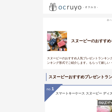
本ペ
スヌーピーのおすすめ
スヌーピーのおすすめ人気プレゼントランキン
ンキング形式でご紹介します。もらって嬉しい
スヌーピーおすすめプレゼントラ
1
no.