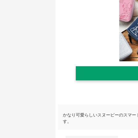
かなり可愛らしいスヌーピーのスマー
す。