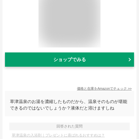
ショップでみる
価格と在庫を
Amazon
でチェック
>>
草津温泉のお湯を濃縮したものだから、温泉そのものが堪能
できるのではないでしょうか？液体だと溶けますしね
回答された質問
草津温泉の入浴剤｜プレゼントに喜ばれるおすすめは？