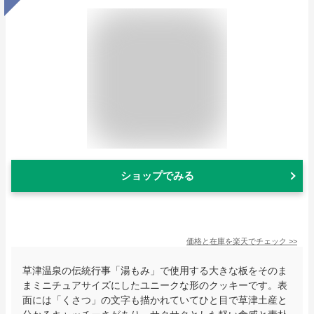
ショップでみる
価格と在庫を
楽天
でチェック
>>
草津温泉の伝統行事「湯もみ」で使用する大きな板をそのま
まミニチュアサイズにしたユニークな形のクッキーです。表
面には「くさつ」の文字も描かれていてひと目で草津土産と