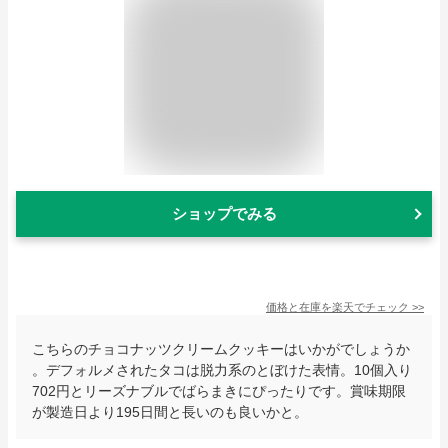
ショップでみる
価格と在庫を
楽天
でチェック
>>
こちらのチョコナッツクリームクッキーはいかがでしょうか
。デフォルメされたタコは脱力系のとぼけた表情。10個入り
702円とリーズナブルでばらまきにぴったりです。賞味期限
が製造日より195日間と長いのも良いかと。