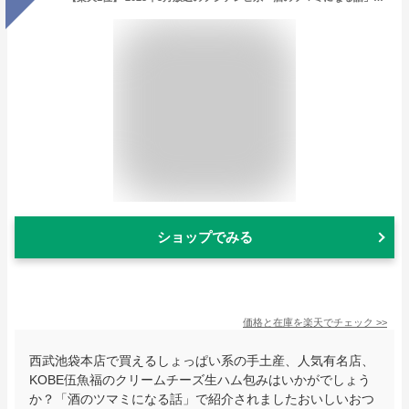
ショップでみる
価格と在庫を
楽天
でチェック
>>
西武池袋本店で買えるしょっぱい系の手土産、人気有名店、
KOBE伍魚福のクリームチーズ生ハム包みはいかがでしょう
か？「酒のツマミになる話」で紹介されましたおいしいおつ