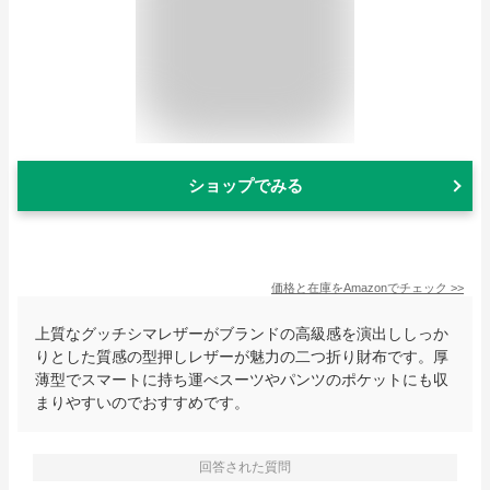
ショップでみる
価格と在庫を
Amazon
でチェック
>>
上質なグッチシマレザーがブランドの高級感を演出ししっか
りとした質感の型押しレザーが魅力の二つ折り財布です。厚
薄型でスマートに持ち運べスーツやパンツのポケットにも収
まりやすいのでおすすめです。
回答された質問