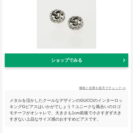
ショップでみる
価格と在庫を
楽天
でチェック
>>
メタルを活かしたクールなデザインのGUCCIのインターロッ
キングGピアスはいかがでしょう？ユニークな風合いのロゴ
モチーフがオシャレで、大きさも1cm前後で小さすぎず大き
すぎない上品なサイズ感のおすすめピアスです。