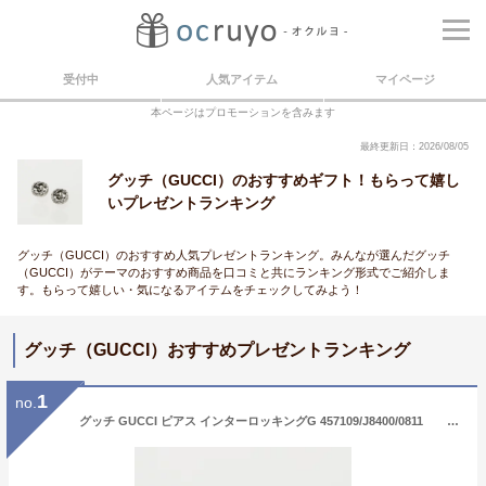
受付中
人気アイテム
マイページ
本ページはプロモーションを含みます
最終更新日：2026/08/05
グッチ（GUCCI）のおすすめギフト！もらって嬉し
いプレゼントランキング
グッチ（GUCCI）のおすすめ人気プレゼントランキング。みんなが選んだグッチ
（GUCCI）がテーマのおすすめ商品を口コミと共にランキング形式でご紹介しま
す。もらって嬉しい・気になるアイテムをチェックしてみよう！
グッチ（GUCCI）おすすめプレゼントランキング
1
no.
グッチ GUCCI ピアス インターロッキングG 457109/J8400/0811 フィットハウス