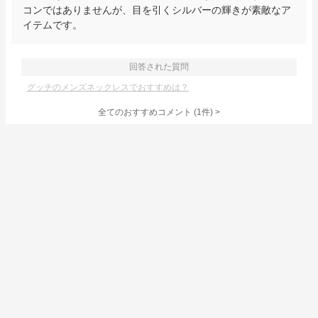
コンではありませんが、目を引くシルバーの輝きが素敵なア
イテムです。
回答された質問
グッチのメンズネックレスでおすすめは？
全てのおすすめコメント
(
1
件)
>