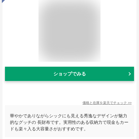
ショップでみる
価格と在庫を
楽天
でチェック
>>
華やかでありながらシックにも見える秀逸なデザインが魅力
的なグッチの 長財布です。実用性のある収納力で現金もカー
ドも楽々入る大容量さがおすすめです。