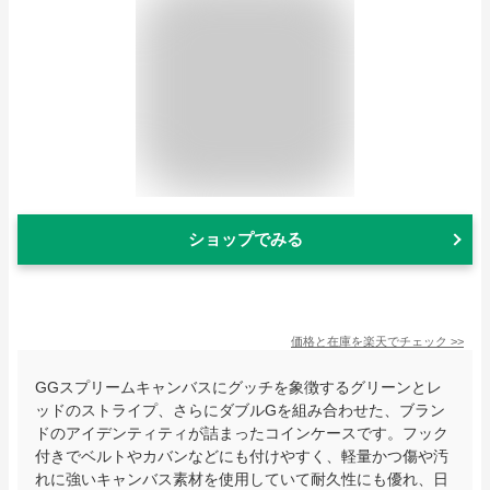
ショップでみる
価格と在庫を
楽天
でチェック
>>
GGスプリームキャンバスにグッチを象徴するグリーンとレ
ッドのストライプ、さらにダブルGを組み合わせた、ブラン
ドのアイデンティティが詰まったコインケースです。フック
付きでベルトやカバンなどにも付けやすく、軽量かつ傷や汚
れに強いキャンバス素材を使用していて耐久性にも優れ、日