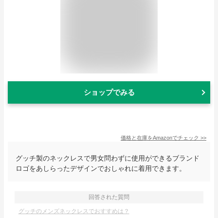
ショップでみる
価格と在庫を
Amazon
でチェック
>>
グッチ製のネックレスで男女問わずに使用ができるブランド
ロゴをあしらったデザインでおしゃれに着用できます。
回答された質問
グッチのメンズネックレスでおすすめは？