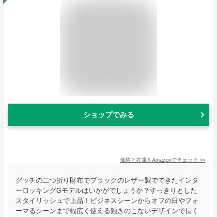
ショップでみる
価格と在庫を
Amazon
でチェック
>>
グッチの二つ折り財布でブラックのレザー製でできたインタ
ーロッキングGモデルはいかがでしょうか？すっきりとした
スタイリッシュで上品！ビジネスシーンからオフの日やフォ
ーマるシーンまで幅広く使える飽きのこないデザインで長く