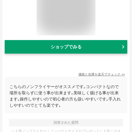
ショップでみる
価格と在庫を
楽天
でチェック
>>
こちらのノンフライヤーがオススメです｡コンパクトなので
場所を取らずに使う事が出来ます｡美味しく揚げる事が出来
ます｡操作しやすいので初心者の方も扱いやすいです｡手入れ
しやすいのでとても楽です｡
回答された質問
一人用ノンフライヤー｜コンパクトサイズがプレゼントに人気！小さ