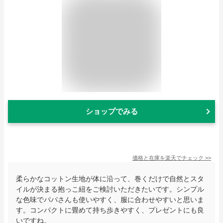
ショップでみる
価格と在庫を
楽天
でチェック
>>
柔らかなコットン生地が体に沿って、巻くだけで自然とスタ
イルが決まる抱っこ紐をご検討いただきたいです。シンプル
な色味でパパさんも使いやすく、服に合わせやすいと思いま
す。コンパクトに畳めて持ち歩きやすく、プレゼントにも良
いですね。