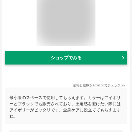
ショップでみる
価格と在庫を
Amazon
でチェック
>>
最小限のスペースで使用してもらえます。カラーはアイボリ
ーとブラックでも販売されており、圧迫感を避けたい際には
アイボリーがピッタリです。全身ケアに役立ててもらえます
ね。