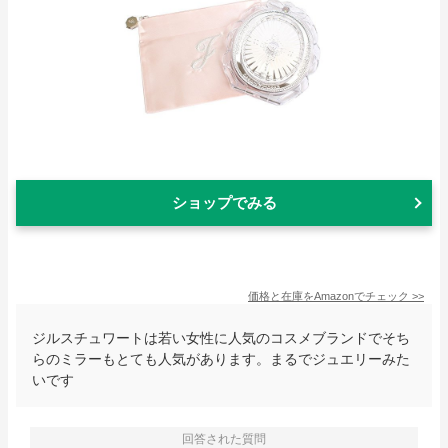
ショップでみる
価格と在庫を
Amazon
でチェック
>>
ジルスチュワートは若い女性に人気のコスメブランドでそち
らのミラーもとても人気があります。まるでジュエリーみた
いです
回答された質問