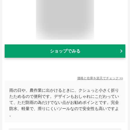
ショップでみる
価格と在庫を
楽天
でチェック
>>
雨の日や、農作業に出かけるときに、クシュっと小さく折り
たためるので便利です。デザインもおしゃれにこだわってい
て、ただ防雨の為だけでない点がお勧めポインとです。完全
防水、軽量で、滑りにくいソールなので安全性も高いですよ
。