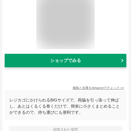
ショップでみる
価格と在庫を
Amazon
でチェック
>>
レジカゴにかけられるBIGサイズで、両脇を引っ張って伸ば
し、あとはくるくる巻くだけで、簡単に小さくまとめること
ができるので、持ち運びにも便利です。
回答された質問