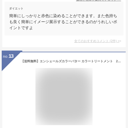
ダイエット
簡単にしっかりと赤色に染めることができます。また色持ち
も良く簡単にイメージ展示することができるのがうれしいポ
イントですよ
全てのおすすめコメント
(
2
件)
>
13
no.
【送料無料】エンシェールズカラーバター カラートリートメント 200g リアルレッド