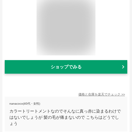
ショップでみる
価格と在庫を
楽天
でチェック
>>
nanacoco(40代・女性)
カラートリートメントなのでそんなに真っ赤に染まるわけで
はないでしょうが 髪の毛が痛まないので こちらはどうでし
ょう