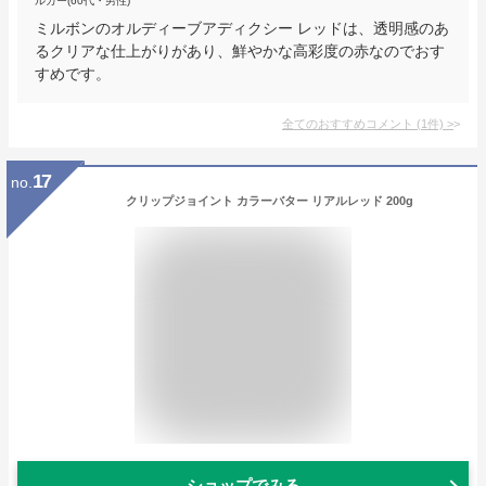
ルガー(60代・男性)
ミルボンのオルディーブアディクシー レッドは、透明感のあ
るクリアな仕上がりがあり、鮮やかな高彩度の赤なのでおす
すめです。
全てのおすすめコメント
(
1
件)
>
17
no.
クリップジョイント カラーバター リアルレッド 200g
ショップでみる