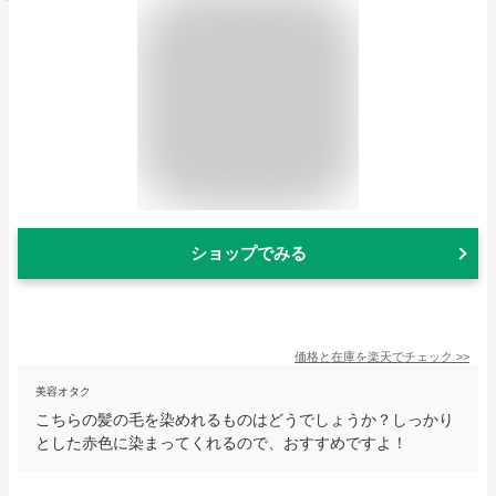
ショップでみる
価格と在庫を
楽天
でチェック
>>
美容オタク
こちらの髪の毛を染めれるものはどうでしょうか？しっかり
とした赤色に染まってくれるので、おすすめですよ！