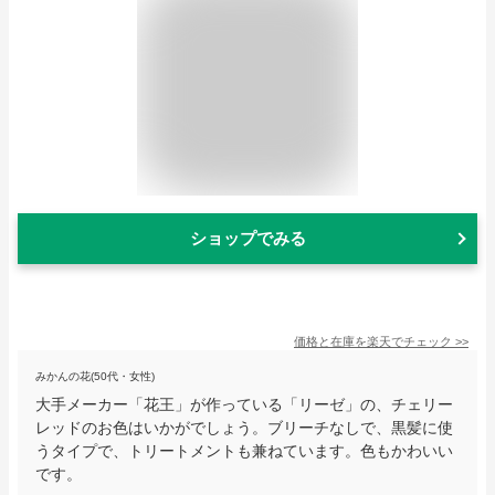
ショップでみる
価格と在庫を
楽天
でチェック
>>
みかんの花(50代・女性)
大手メーカー「花王」が作っている「リーゼ」の、チェリー
レッドのお色はいかがでしょう。ブリーチなしで、黒髪に使
うタイプで、トリートメントも兼ねています。色もかわいい
です。