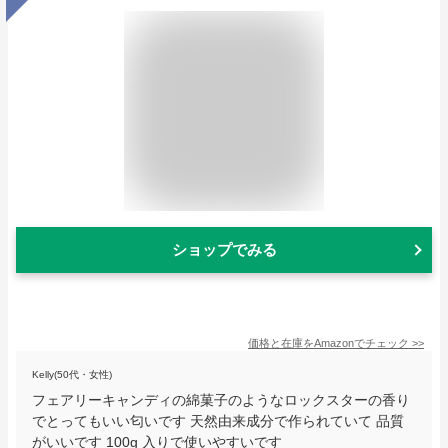
ショップでみる
価格と在庫を
Amazon
でチェック
>>
Kelly(50代・女性)
フェアリーキャンディの綿菓子のようなロックスターの香り
でとってもいい匂いです 天然由来成分で作られていて 品質
がいいです 100g 入りで使いやすいです