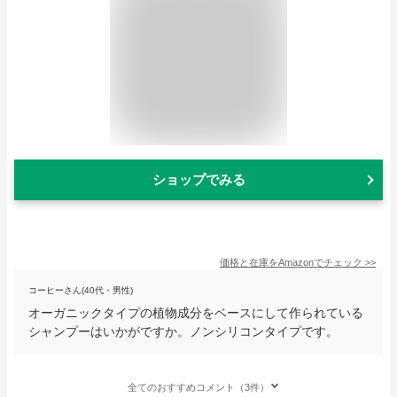
ショップでみる
価格と在庫を
Amazon
でチェック
>>
コーヒーさん(40代・男性)
オーガニックタイプの植物成分をベースにして作られている
シャンプーはいかがですか。ノンシリコンタイプです。
全てのおすすめコメント（3件）