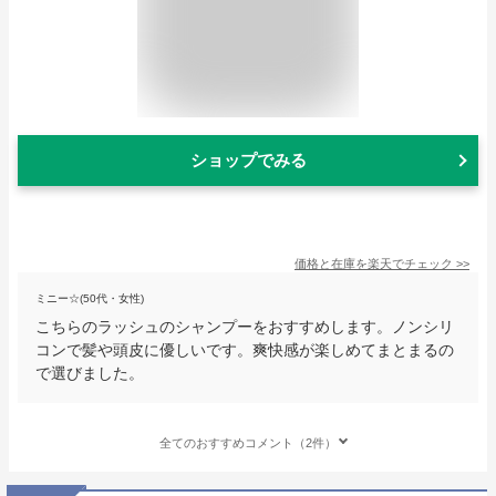
ショップでみる
価格と在庫を
楽天
でチェック
>>
ミニー☆(50代・女性)
こちらのラッシュのシャンプーをおすすめします。ノンシリ
コンで髪や頭皮に優しいです。爽快感が楽しめてまとまるの
で選びました。
全てのおすすめコメント（2件）