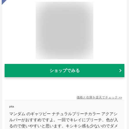
ショップでみる
価格と在庫を
楽天
でチェック
>>
pita
マンダム のギャツビー ナチュラルブリーチカラー アクアシ
ルバーがおすすめですよ。一回でキレイにブリーチ、色が入
るので使いやすいと思います。キシキシ感も少ないのでダメ