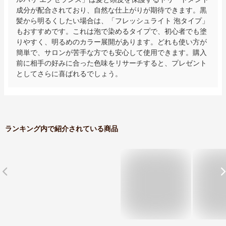
成分が配合されており、自然な仕上がりが期待できます。黒
髪から明るくしたい場合は、「フレッシュライト 泡タイプ」
もおすすめです。これは泡で染めるタイプで、初心者でも塗
りやすく、明るめのカラー展開があります。どれも使い方が
簡単で、サロンが苦手な方でも安心して使用できます。購入
前に相手の好みに合った色味をリサーチすると、プレゼント
としてさらに喜ばれるでしょう。
ランキング内で紹介されている商品