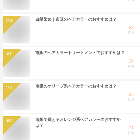
白髪染め｜市販のヘアカラーのおすすめは？
決定
33
回答
市販のヘアカラートリートメントでおすすめは？
決定
24
回答
市販のオリーブ系ヘアカラーのおすすめは？
決定
23
回答
市販で買えるオレンジ系ヘアカラーのおすすめ
決定
は？
21
回答