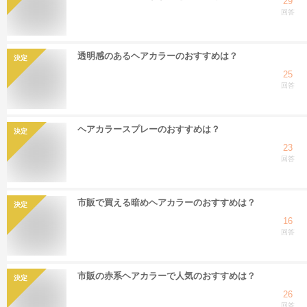
29
回答
透明感のあるヘアカラーのおすすめは？
決定
25
回答
ヘアカラースプレーのおすすめは？
決定
23
回答
市販で買える暗めヘアカラーのおすすめは？
決定
16
回答
市販の赤系ヘアカラーで人気のおすすめは？
決定
26
回答