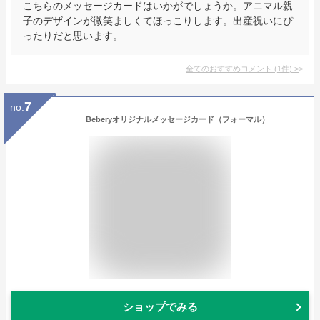
こちらのメッセージカードはいかがでしょうか。アニマル親
子のデザインが微笑ましくてほっこりします。出産祝いにぴ
ったりだと思います。
全てのおすすめコメント
(
1
件)
>
7
no.
Beberyオリジナルメッセージカード（フォーマル）
ショップでみる