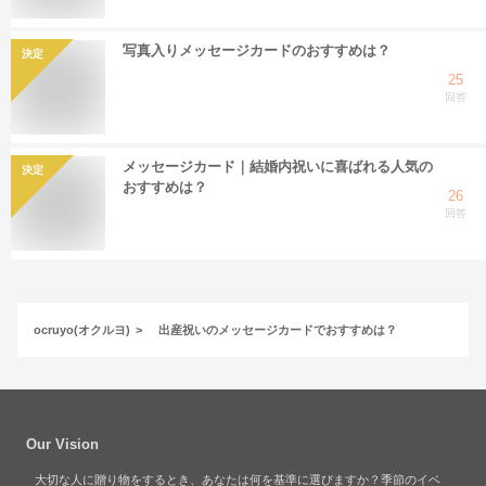
写真入りメッセージカードのおすすめは？
決定
25
回答
メッセージカード｜結婚内祝いに喜ばれる人気の
決定
おすすめは？
26
回答
ocruyo(オクルヨ)
出産祝いのメッセージカードでおすすめは？
Our Vision
大切な人に贈り物をするとき、あなたは何を基準に選びますか？季節のイベ