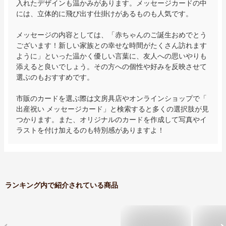
入れたデザインも温かみがあります。メッセージカードの中
には、立体的に飛び出す仕掛けがあるものも人気です。

メッセージの内容としては、「赤ちゃんのご誕生おめでとう
ございます！新しい家族との幸せな時間がたくさん訪れます
ように」といった温かく優しい言葉に、友人への思いやりも
添えると良いでしょう。その方への個性や好みを反映させて
選ぶのもおすすめです。

市販のカードを選ぶ際は文房具店やオンラインショップで「
出産祝い メッセージカード」と検索すると多くの選択肢が見
つかります。また、オリジナルのカードを作成して写真やイ
ラストを付け加えるのも特別感がありますよ！
ランキング内で紹介されている商品