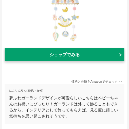
ショップでみる
価格と在庫を
Amazon
でチェック
>>
にこりんりん(30代・女性)
夢ふわガーランドデザインが可愛らしいこちらはベビーちゃ
んのお祝いにぴったり！ガーランドは外して飾ることもでき
るから、インテリアとして飾ってもらえば、見る度に嬉しい
気持ちを思い起こされそうです。