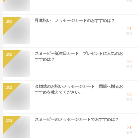
回答
昇進祝い｜メッセージカードのおすすめは？
決定
21
回答
スヌーピー誕生日カード｜プレゼントに人気のお
決定
すすめは？
20
回答
金婚式のお祝いメッセージカード｜両親へ贈るお
決定
すすめを教えてください。
24
回答
スヌーピーのメッセージカードでおすすめは？
決定
31
回答