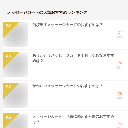
メッセージカード
の人気おすすめランキング
飛び出すメッセージカードのおすすめは？
決定
27
回答
ありがとうメッセージカード｜おしゃれなおすす
決定
めは？
20
回答
かわいいメッセージカードのおすすめは？
決定
26
回答
メッセージカード｜花束に添える人気のおすすめ
決定
は？
24