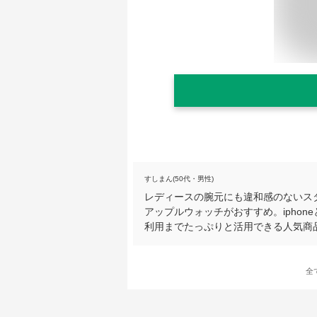
すしまん(50代・男性)
レディースの腕元にも違和感のないス
アップルウォッチがおすすめ。ipho
利用までたっぷりと活用できる人気商品
全