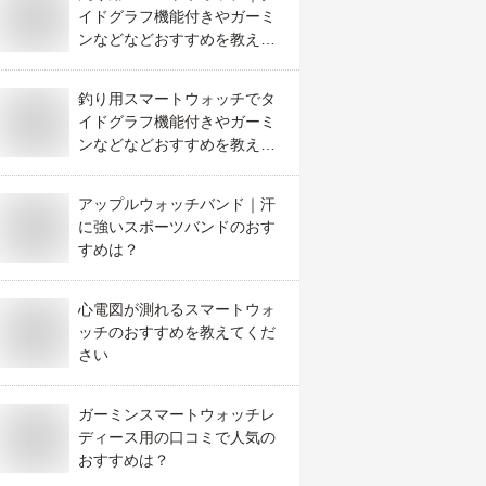
イドグラフ機能付きやガーミ
ンなどなどおすすめを教え
て。
釣り用スマートウォッチでタ
イドグラフ機能付きやガーミ
ンなどなどおすすめを教え
て！
アップルウォッチバンド｜汗
に強いスポーツバンドのおす
すめは？
心電図が測れるスマートウォ
ッチのおすすめを教えてくだ
さい
ガーミンスマートウォッチレ
ディース用の口コミで人気の
おすすめは？