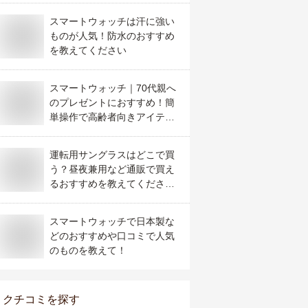
スマートウォッチは汗に強い
ものが人気！防水のおすすめ
を教えてください
スマートウォッチ｜70代親へ
のプレゼントにおすすめ！簡
単操作で高齢者向きアイテム
はどれ？
運転用サングラスはどこで買
う？昼夜兼用など通販で買え
るおすすめを教えてくださ
い。
スマートウォッチで日本製な
どのおすすめや口コミで人気
のものを教えて！
クチコミを探す