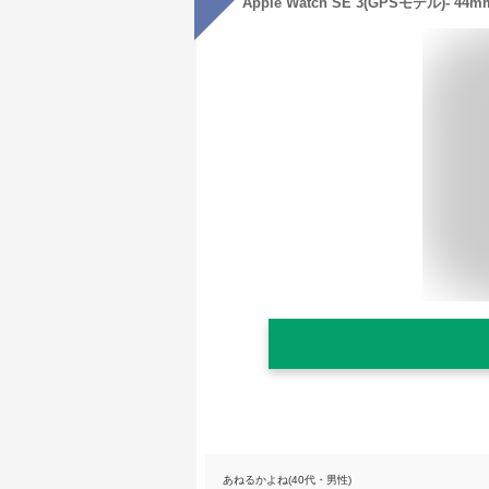
あねるかよね(40代・男性)