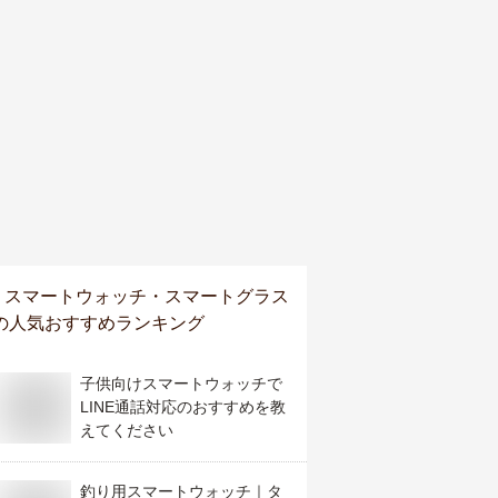
スマートウォッチ・スマートグラス
の人気おすすめランキング
子供向けスマートウォッチで
LINE通話対応のおすすめを教
えてください
釣り用スマートウォッチ｜タ