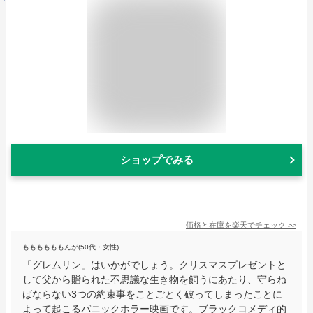
ショップでみる
価格と在庫を
楽天
でチェック
>>
ももももももんが(50代・女性)
「グレムリン」はいかがでしょう。クリスマスプレゼントと
して父から贈られた不思議な生き物を飼うにあたり、守らね
ばならない3つの約束事をことごとく破ってしまったことに
よって起こるパニックホラー映画です。ブラックコメディ的