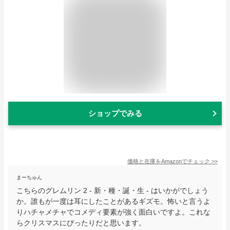
ショップでみる
価格と在庫を
Amazon
でチェック
>>
まーちゅん
こちらのグレムリン 2 - 新・種・誕・生 - はいかがでしょう
か。誰もが一度は耳にしたことがあるギズモ。怖いと言うよ
りハチャメチャでコメディ要素が強く面白いですよ。これな
らクリスマスにぴったりだと思います。