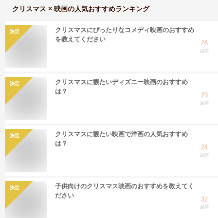
クリスマス × 映画
の人気おすすめランキング
クリスマスにぴったりなコメディ映画のおすすめ
決定
を教えてください
26
回答
クリスマスに観たいディズニー映画のおすすめ
決定
は？
23
回答
クリスマスに観たい映画で洋画の人気おすすめ
決定
は？
24
回答
子供向けのクリスマス映画のおすすめを教えてく
決定
ださい
32
回答