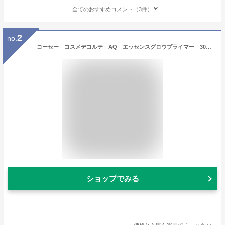
全てのおすすめコメント（3件）
2
no.
コーセー コスメデコルテ AQ エッセンスグロウプライマー 30mL
ショップでみる