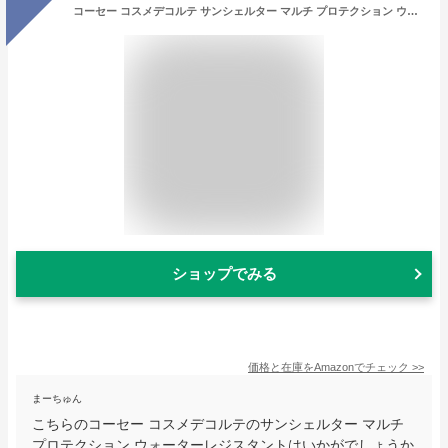
コーセー コスメデコルテ サンシェルター マルチ プロテクション ウォーターレジスタント 60g SPF50+/PA++++ 60g 日焼け止め
ショップでみる
価格と在庫を
Amazon
でチェック
>>
まーちゅん
こちらのコーセー コスメデコルテのサンシェルター マルチ
プロテクション ウォーターレジスタントはいかがでしょうか