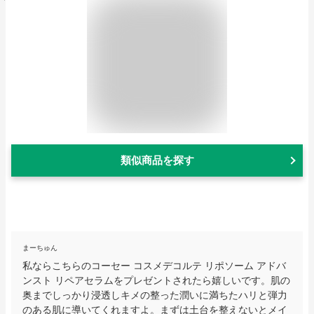
類似商品を探す
まーちゅん
私ならこちらのコーセー コスメデコルテ リポソーム アドバ
ンスト リペアセラムをプレゼントされたら嬉しいです。肌の
奥までしっかり浸透しキメの整った潤いに満ちたハリと弾力
のある肌に導いてくれますよ。まずは土台を整えないとメイ