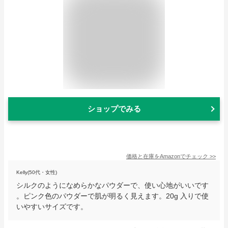
ショップでみる
価格と在庫を
Amazon
でチェック
>>
Kelly(50代・女性)
シルクのようになめらかなパウダーで、使い心地がいいです
。ピンク色のパウダーで肌が明るく見えます。20g 入りで使
いやすいサイズです。