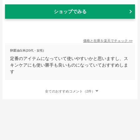
ショップでみる
価格と在庫を
楽天
でチェック
>>
卵醤油白米(20代・女性)
定番のアイテムになっていて使いやすいかと思いますし、ス
キンケアにも使い勝手も良いものになっていておすすめしま
す
全てのおすすめコメント（2件）