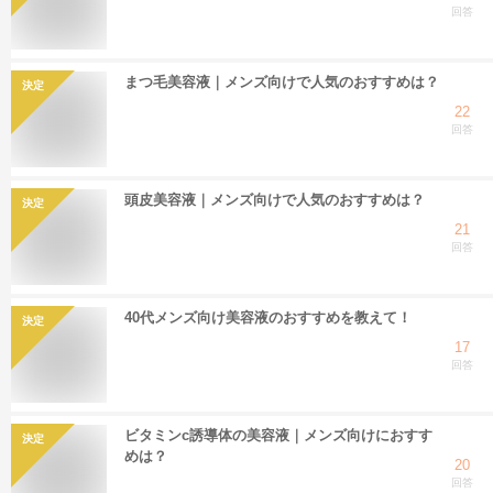
回答
まつ毛美容液｜メンズ向けで人気のおすすめは？
決定
22
回答
頭皮美容液｜メンズ向けで人気のおすすめは？
決定
21
回答
40代メンズ向け美容液のおすすめを教えて！
決定
17
回答
ビタミンc誘導体の美容液｜メンズ向けにおすす
決定
めは？
20
回答