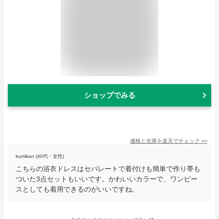
ショップでみる
価格と在庫を
楽天
でチェック
>>
kumikan (40代・女性)
こちらの浴衣ドレスはセパレートで着付けも簡単で作り帯も
ついた3点セットもいいです。かわいいカラーで、ワンピー
スとしても着用できるのがいいですね。