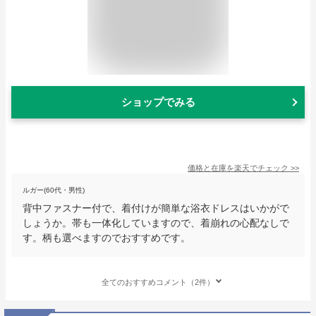
ショップでみる
価格と在庫を
楽天
でチェック
>>
ルガー(60代・男性)
背中ファスナー付で、着付けが簡単な浴衣ドレスはいかがで
しょうか。帯も一体化していますので、着崩れの心配なしで
す。柄も選べますのでおすすめです。
全てのおすすめコメント（2件）