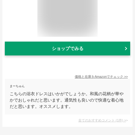
ショップでみる
価格と在庫を
Amazon
でチェック
>>
まーちゅん
こちらの浴衣ドレスはいかがでしょうか。和風の花柄が華や
かでおしゃれだと思います。通気性も良いので快適な着心地
だと思います。オススメします。
全てのおすすめコメント
(
1
件)
>