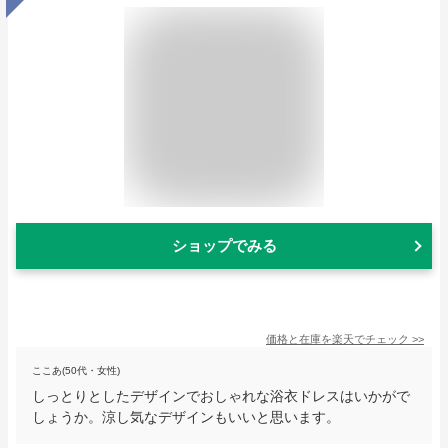
ショップでみる
価格と在庫を
楽天
でチェック
>>
ここあ(50代・女性)
しっとりとしたデザインでおしゃれな浴衣ドレスはいかがで
しょうか。涼し気なデザインもいいと思います。