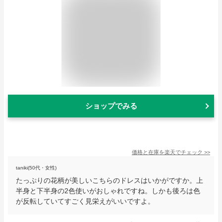
ショップでみる
価格と在庫を
楽天
でチェック
>>
taniki(50代・女性)
たっぷりの花柄が美しいこちらのドレスはいかがですか。上
半身と下半身の2色使いがおしゃれですね。しかも後ろは色
が反転していてすごく見栄えがいいですよ。