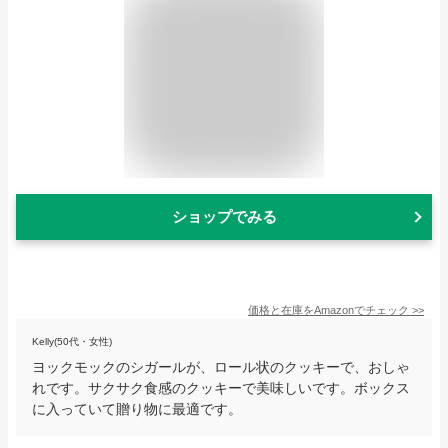
ショップでみる
価格と在庫を
Amazon
でチェック
>>
Kelly(50代・女性)
ヨックモックのシガールが、ロール状のクッキーで、おしゃ
れです。サクサク食感のクッキーで美味しいです。ボックス
に入っていて贈り物に最適です。